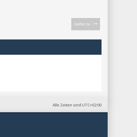
Gehe zu
Alle Zeiten sind
UTC+02:00