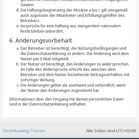
Gewinn.
Die Haftungsbegrenzung der Absätze a bis c gilt sinngemäß
auch zugunsten der Mitarbeiter und Erfüllungsgehilfen des
Betreibers.
Ansprüche für eine Haftung aus zwingendem nationalem
Recht bleiben unberührt.
6. Änderungsvorbehalt
Der Betreiber ist berechtigt, die Nutzungsbedingungen und
die Datenschutzerklärung zu ändern. Die Änderung wird dem
Nutzer per E-Mail mitgeteilt.
Der Nutzer ist berechtigt, den Änderungen zu widersprechen.
Im Falle des Widerspruchs erlischt das zwischen dem
Betreiber und dem Nutzer bestehende Vertragsverhältnis mit
sofortiger Wirkung.
Die Änderungen gelten als anerkannt und verbindlich, wenn
der Nutzer den Änderungen zugestimmt hat.
Informationen über den Umgang mit deinen persönlichen Daten
sind in der Datenschutzerklärung enthalten.
Ford Mustang 7 Forum
Alle Zeiten sind
UTC+02:00