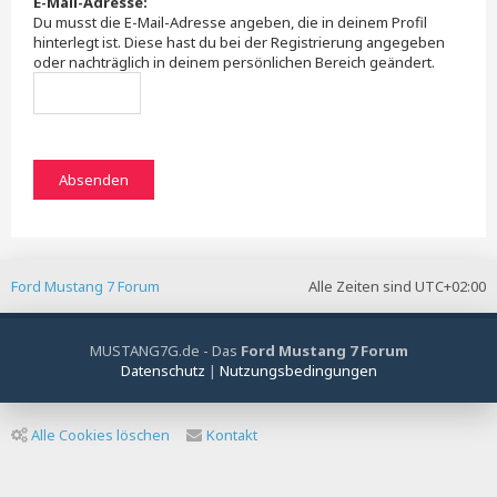
E-Mail-Adresse:
Du musst die E-Mail-Adresse angeben, die in deinem Profil
hinterlegt ist. Diese hast du bei der Registrierung angegeben
oder nachträglich in deinem persönlichen Bereich geändert.
Ford Mustang 7 Forum
Alle Zeiten sind
UTC+02:00
MUSTANG7G.de - Das
Ford Mustang 7 Forum
Datenschutz
|
Nutzungsbedingungen
Alle Cookies löschen
Kontakt