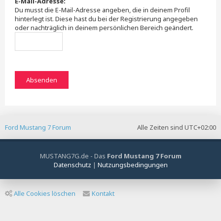
E-Mail-Adresse:
Du musst die E-Mail-Adresse angeben, die in deinem Profil
hinterlegt ist. Diese hast du bei der Registrierung angegeben
oder nachträglich in deinem persönlichen Bereich geändert.
Ford Mustang 7 Forum
Alle Zeiten sind
UTC+02:00
MUSTANG7G.de - Das
Ford Mustang 7 Forum
Datenschutz
|
Nutzungsbedingungen
Alle Cookies löschen
Kontakt