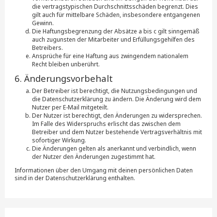
die vertragstypischen Durchschnittsschäden begrenzt. Dies
gilt auch für mittelbare Schäden, insbesondere entgangenen
Gewinn.
Die Haftungsbegrenzung der Absätze a bis c gilt sinngemäß
auch zugunsten der Mitarbeiter und Erfüllungsgehilfen des
Betreibers.
Ansprüche für eine Haftung aus zwingendem nationalem
Recht bleiben unberührt.
6. Änderungsvorbehalt
Der Betreiber ist berechtigt, die Nutzungsbedingungen und
die Datenschutzerklärung zu ändern. Die Änderung wird dem
Nutzer per E-Mail mitgeteilt.
Der Nutzer ist berechtigt, den Änderungen zu widersprechen.
Im Falle des Widerspruchs erlischt das zwischen dem
Betreiber und dem Nutzer bestehende Vertragsverhältnis mit
sofortiger Wirkung.
Die Änderungen gelten als anerkannt und verbindlich, wenn
der Nutzer den Änderungen zugestimmt hat.
Informationen über den Umgang mit deinen persönlichen Daten
sind in der Datenschutzerklärung enthalten.