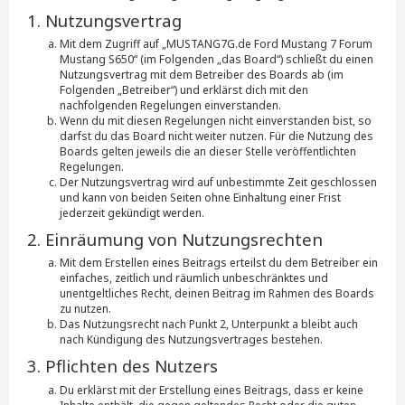
1. Nutzungsvertrag
Mit dem Zugriff auf „MUSTANG7G.de Ford Mustang 7 Forum
Mustang S650“ (im Folgenden „das Board“) schließt du einen
Nutzungsvertrag mit dem Betreiber des Boards ab (im
Folgenden „Betreiber“) und erklärst dich mit den
nachfolgenden Regelungen einverstanden.
Wenn du mit diesen Regelungen nicht einverstanden bist, so
darfst du das Board nicht weiter nutzen. Für die Nutzung des
Boards gelten jeweils die an dieser Stelle veröffentlichten
Regelungen.
Der Nutzungsvertrag wird auf unbestimmte Zeit geschlossen
und kann von beiden Seiten ohne Einhaltung einer Frist
jederzeit gekündigt werden.
2. Einräumung von Nutzungsrechten
Mit dem Erstellen eines Beitrags erteilst du dem Betreiber ein
einfaches, zeitlich und räumlich unbeschränktes und
unentgeltliches Recht, deinen Beitrag im Rahmen des Boards
zu nutzen.
Das Nutzungsrecht nach Punkt 2, Unterpunkt a bleibt auch
nach Kündigung des Nutzungsvertrages bestehen.
3. Pflichten des Nutzers
Du erklärst mit der Erstellung eines Beitrags, dass er keine