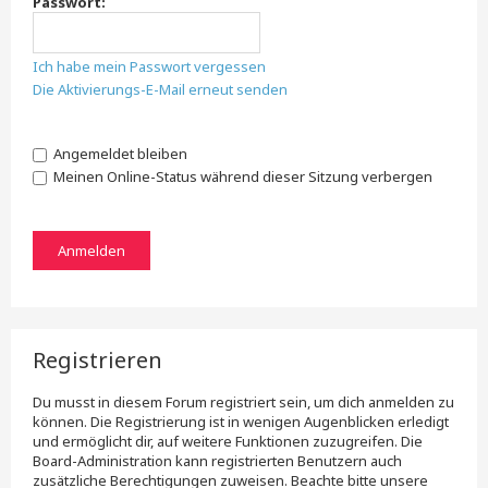
Passwort:
Ich habe mein Passwort vergessen
Die Aktivierungs-E-Mail erneut senden
Angemeldet bleiben
Meinen Online-Status während dieser Sitzung verbergen
Registrieren
Du musst in diesem Forum registriert sein, um dich anmelden zu
können. Die Registrierung ist in wenigen Augenblicken erledigt
und ermöglicht dir, auf weitere Funktionen zuzugreifen. Die
Board-Administration kann registrierten Benutzern auch
zusätzliche Berechtigungen zuweisen. Beachte bitte unsere