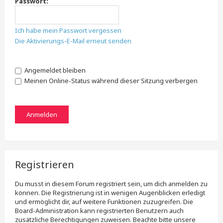
Passwort:
Ich habe mein Passwort vergessen
Die Aktivierungs-E-Mail erneut senden
Angemeldet bleiben
Meinen Online-Status während dieser Sitzung verbergen
Registrieren
Du musst in diesem Forum registriert sein, um dich anmelden zu
können. Die Registrierung ist in wenigen Augenblicken erledigt
und ermöglicht dir, auf weitere Funktionen zuzugreifen. Die
Board-Administration kann registrierten Benutzern auch
zusätzliche Berechtigungen zuweisen. Beachte bitte unsere