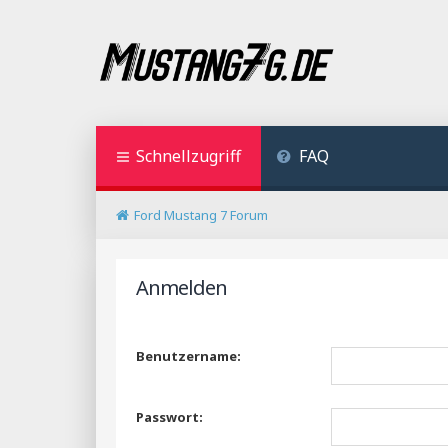
Schnellzugriff
FAQ
Ford Mustang 7 Forum
Anmelden
Benutzername:
Passwort: