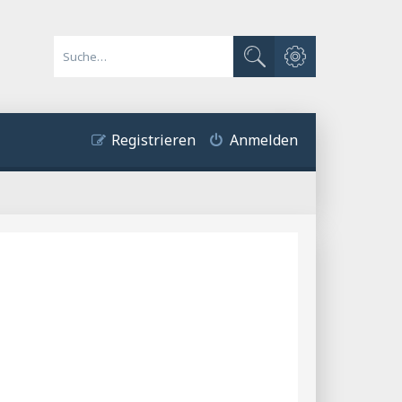
Erweiterte Suche
Suche
Registrieren
Anmelden