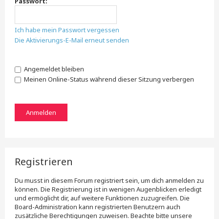
Passwort:
Ich habe mein Passwort vergessen
Die Aktivierungs-E-Mail erneut senden
Angemeldet bleiben
Meinen Online-Status während dieser Sitzung verbergen
Registrieren
Du musst in diesem Forum registriert sein, um dich anmelden zu
können. Die Registrierung ist in wenigen Augenblicken erledigt
und ermöglicht dir, auf weitere Funktionen zuzugreifen. Die
Board-Administration kann registrierten Benutzern auch
zusätzliche Berechtigungen zuweisen. Beachte bitte unsere