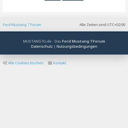
Ford Mustang 7 Forum
Alle Zeiten sind
UTC+02:00
MUSTANG7G.de - Das
Ford Mustang 7 Forum
Datenschutz
|
Nutzungsbedingungen
Alle Cookies löschen
Kontakt