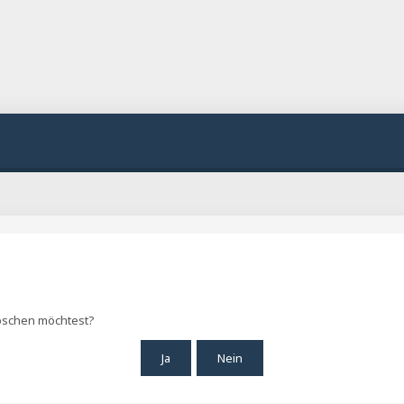
 löschen möchtest?