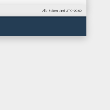
Alle Zeiten sind
UTC+02:00