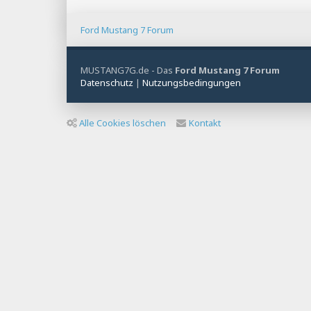
Ford Mustang 7 Forum
MUSTANG7G.de - Das
Ford Mustang 7 Forum
Datenschutz
|
Nutzungsbedingungen
Alle Cookies löschen
Kontakt