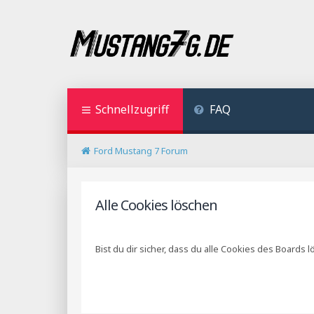
Schnellzugriff
FAQ
Ford Mustang 7 Forum
Alle Cookies löschen
Bist du dir sicher, dass du alle Cookies des Boards