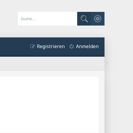
Erweiterte Suche
Suche
Registrieren
Anmelden