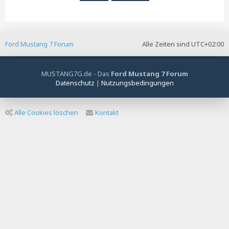
Ford Mustang 7 Forum
Alle Zeiten sind
UTC+02:00
MUSTANG7G.de - Das
Ford Mustang 7 Forum
Datenschutz
|
Nutzungsbedingungen
Alle Cookies löschen
Kontakt