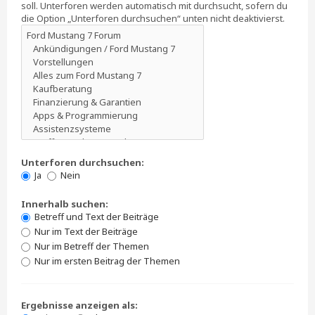
soll. Unterforen werden automatisch mit durchsucht, sofern du
die Option „Unterforen durchsuchen“ unten nicht deaktivierst.
Unterforen durchsuchen:
Ja
Nein
Innerhalb suchen:
Betreff und Text der Beiträge
Nur im Text der Beiträge
Nur im Betreff der Themen
Nur im ersten Beitrag der Themen
Ergebnisse anzeigen als: