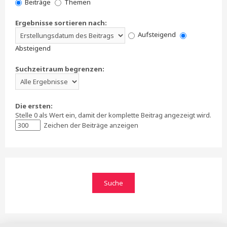
Beiträge
Themen
Ergebnisse sortieren nach:
Aufsteigend
Absteigend
Suchzeitraum begrenzen:
Die ersten:
Stelle 0 als Wert ein, damit der komplette Beitrag angezeigt wird.
Zeichen der Beiträge anzeigen