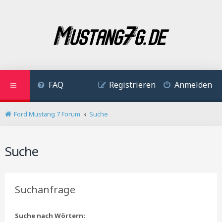
FAQ
Registrieren
Anmelden
Ford Mustang 7 Forum
Suche
Suche
Suchanfrage
Suche nach Wörtern: