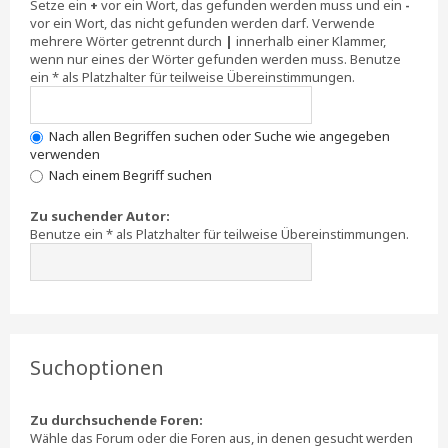
Setze ein
+
vor ein Wort, das gefunden werden muss und ein
-
vor ein Wort, das nicht gefunden werden darf. Verwende
mehrere Wörter getrennt durch
|
innerhalb einer Klammer,
wenn nur eines der Wörter gefunden werden muss. Benutze
ein * als Platzhalter für teilweise Übereinstimmungen.
Nach allen Begriffen suchen oder Suche wie angegeben
verwenden
Nach einem Begriff suchen
Zu suchender Autor:
Benutze ein * als Platzhalter für teilweise Übereinstimmungen.
Suchoptionen
Zu durchsuchende Foren:
Wähle das Forum oder die Foren aus, in denen gesucht werden