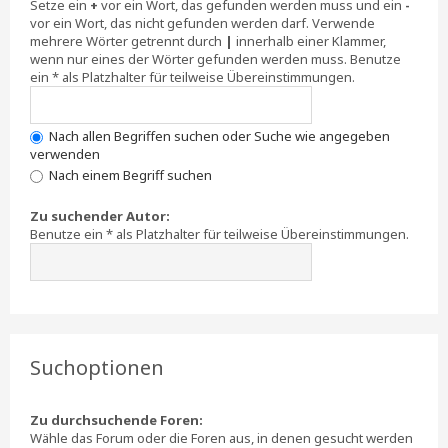
Setze ein
+
vor ein Wort, das gefunden werden muss und ein
-
vor ein Wort, das nicht gefunden werden darf. Verwende
mehrere Wörter getrennt durch
|
innerhalb einer Klammer,
wenn nur eines der Wörter gefunden werden muss. Benutze
ein * als Platzhalter für teilweise Übereinstimmungen.
Nach allen Begriffen suchen oder Suche wie angegeben
verwenden
Nach einem Begriff suchen
Zu suchender Autor:
Benutze ein * als Platzhalter für teilweise Übereinstimmungen.
Suchoptionen
Zu durchsuchende Foren:
Wähle das Forum oder die Foren aus, in denen gesucht werden