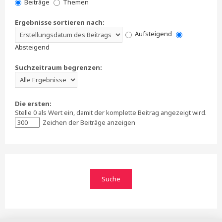
Beiträge
Themen
Ergebnisse sortieren nach:
Aufsteigend
Absteigend
Suchzeitraum begrenzen:
Die ersten:
Stelle 0 als Wert ein, damit der komplette Beitrag angezeigt wird.
Zeichen der Beiträge anzeigen