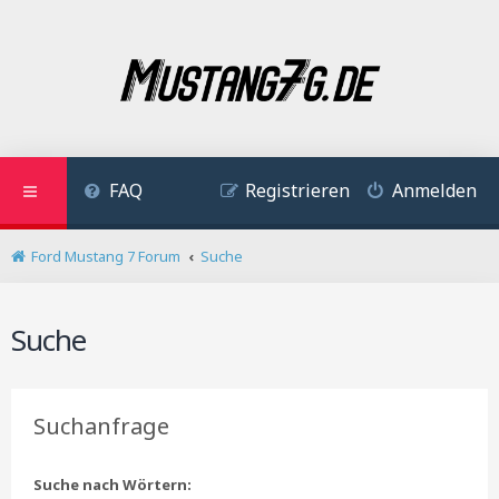
FAQ
Registrieren
Anmelden
Ford Mustang 7 Forum
Suche
Suche
Suchanfrage
Suche nach Wörtern: