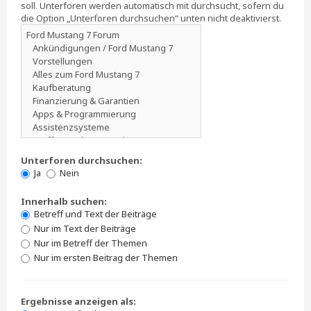
soll. Unterforen werden automatisch mit durchsucht, sofern du
die Option „Unterforen durchsuchen“ unten nicht deaktivierst.
Unterforen durchsuchen:
Ja
Nein
Innerhalb suchen:
Betreff und Text der Beiträge
Nur im Text der Beiträge
Nur im Betreff der Themen
Nur im ersten Beitrag der Themen
Ergebnisse anzeigen als: