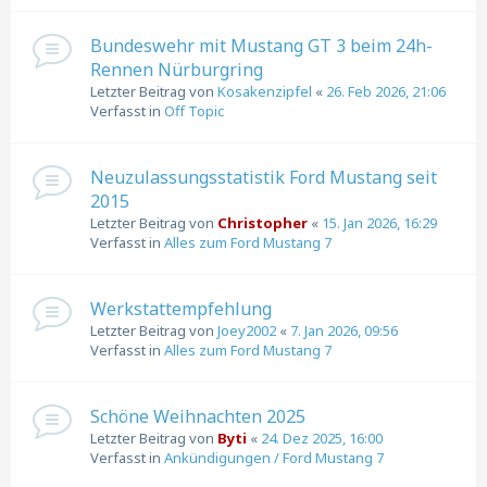
Bundeswehr mit Mustang GT 3 beim 24h-
Rennen Nürburgring
Letzter Beitrag von
Kosakenzipfel
«
26. Feb 2026, 21:06
Verfasst in
Off Topic
Neuzulassungsstatistik Ford Mustang seit
2015
Letzter Beitrag von
Christopher
«
15. Jan 2026, 16:29
Verfasst in
Alles zum Ford Mustang 7
Werkstattempfehlung
Letzter Beitrag von
Joey2002
«
7. Jan 2026, 09:56
Verfasst in
Alles zum Ford Mustang 7
Schöne Weihnachten 2025
Letzter Beitrag von
Byti
«
24. Dez 2025, 16:00
Verfasst in
Ankündigungen / Ford Mustang 7