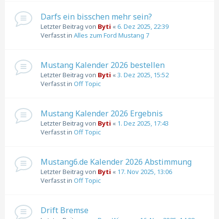
Darfs ein bisschen mehr sein?
Letzter Beitrag von
Byti
«
6. Dez 2025, 22:39
Verfasst in
Alles zum Ford Mustang 7
Mustang Kalender 2026 bestellen
Letzter Beitrag von
Byti
«
3. Dez 2025, 15:52
Verfasst in
Off Topic
Mustang Kalender 2026 Ergebnis
Letzter Beitrag von
Byti
«
1. Dez 2025, 17:43
Verfasst in
Off Topic
Mustang6.de Kalender 2026 Abstimmung
Letzter Beitrag von
Byti
«
17. Nov 2025, 13:06
Verfasst in
Off Topic
Drift Bremse