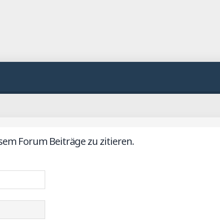
em Forum Beiträge zu zitieren.