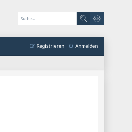
Erweiterte Suche
Suche
Registrieren
Anmelden