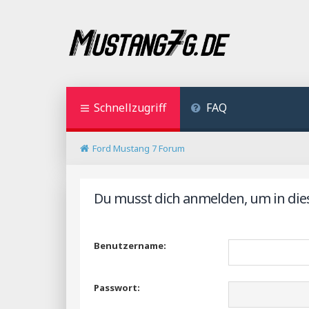
Schnellzugriff
FAQ
Ford Mustang 7 Forum
Du musst dich anmelden, um in dies
Benutzername:
Passwort: