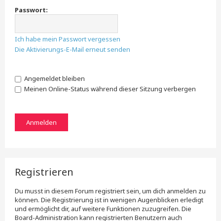
Passwort:
Ich habe mein Passwort vergessen
Die Aktivierungs-E-Mail erneut senden
Angemeldet bleiben
Meinen Online-Status während dieser Sitzung verbergen
Registrieren
Du musst in diesem Forum registriert sein, um dich anmelden zu
können. Die Registrierung ist in wenigen Augenblicken erledigt
und ermöglicht dir, auf weitere Funktionen zuzugreifen. Die
Board-Administration kann registrierten Benutzern auch