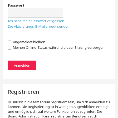
Passwort:
Ich habe mein Passwort vergessen
Die Aktivierungs-E-Mail erneut senden
Angemeldet bleiben
Meinen Online-Status während dieser Sitzung verbergen
Registrieren
Du musst in diesem Forum registriert sein, um dich anmelden zu
können. Die Registrierung ist in wenigen Augenblicken erledigt
und ermöglicht dir, auf weitere Funktionen zuzugreifen. Die
Board-Administration kann registrierten Benutzern auch