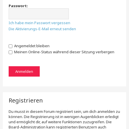
Passwort:
Ich habe mein Passwort vergessen
Die Aktivierungs-E-Mail erneut senden
Angemeldet bleiben
Meinen Online-Status während dieser Sitzung verbergen
Registrieren
Du musst in diesem Forum registriert sein, um dich anmelden zu
können. Die Registrierung ist in wenigen Augenblicken erledigt
und ermöglicht dir, auf weitere Funktionen zuzugreifen. Die
Board-Administration kann registrierten Benutzern auch