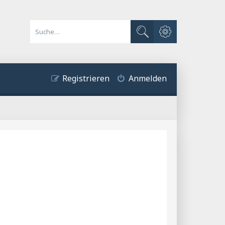
Erweiterte Suche
Suche
Registrieren
Anmelden