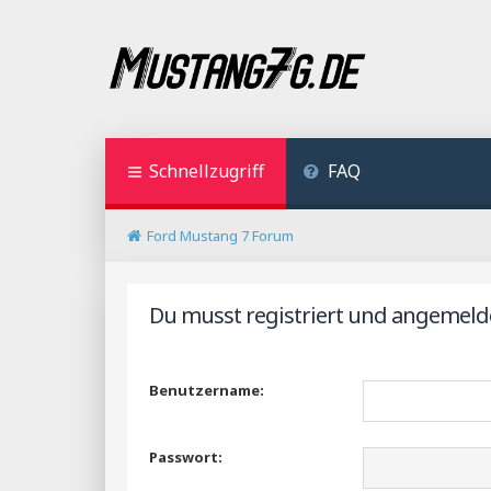
Schnellzugriff
FAQ
Ford Mustang 7 Forum
Du musst registriert und angemelde
Benutzername:
Passwort: