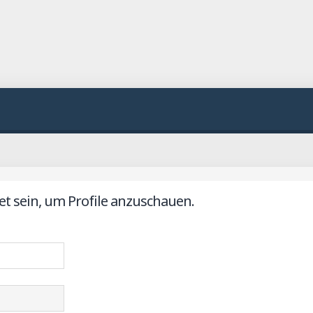
t sein, um Profile anzuschauen.