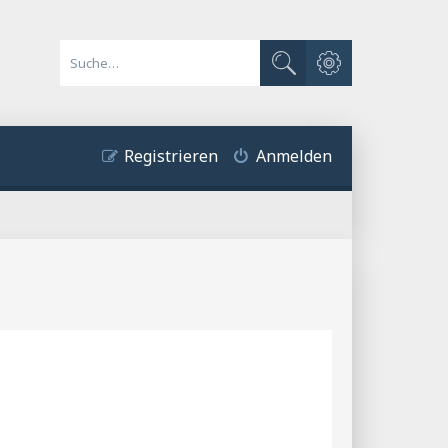
Erweiterte Suche
Suche
Registrieren
Anmelden