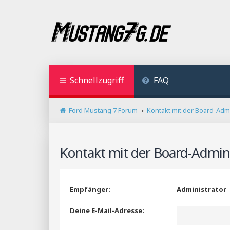
Schnellzugriff
FAQ
Ford Mustang 7 Forum
Kontakt mit der Board-Adm
Kontakt mit der Board-Admin
Empfänger:
Administrator
Deine E-Mail-Adresse: