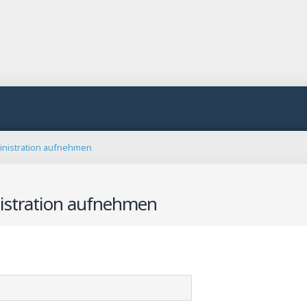
inistration aufnehmen
istration aufnehmen