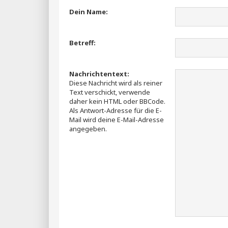
Dein Name:
Betreff:
Nachrichtentext:
Diese Nachricht wird als reiner
Text verschickt, verwende
daher kein HTML oder BBCode.
Als Antwort-Adresse für die E-
Mail wird deine E-Mail-Adresse
angegeben.