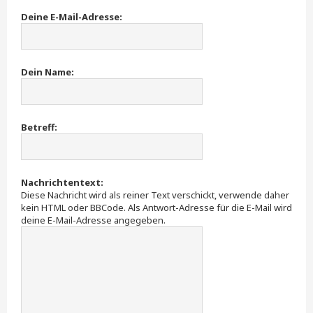
Deine E-Mail-Adresse:
Dein Name:
Betreff:
Nachrichtentext:
Diese Nachricht wird als reiner Text verschickt, verwende daher
kein HTML oder BBCode. Als Antwort-Adresse für die E-Mail wird
deine E-Mail-Adresse angegeben.