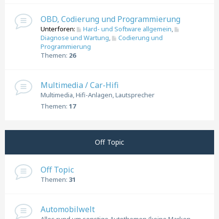
OBD, Codierung und Programmierung
Unterforen:
Hard- und Software allgemein
,
Diagnose und Wartung
,
Codierung und
Programmierung
Themen:
26
Multimedia / Car-Hifi
Multimedia, Hifi-Anlagen, Lautsprecher
Themen:
17
Off Topic
Off Topic
Themen:
31
Automobilwelt