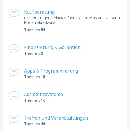
Kaufberatung
Hast du Fragen beim Kauf eines Ford Mustang 7? Dann
bist du hier richtig.
Themen:
56
Finanzierung & Garantien
Themen:
2
Apps & Programmierung
Themen:
15
Assistenzsysteme
Themen:
16
Treffen und Veranstaltungen
Themen:
40