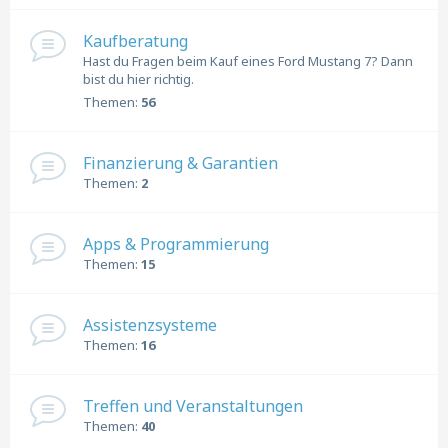
Kaufberatung
Hast du Fragen beim Kauf eines Ford Mustang 7? Dann
bist du hier richtig.
Themen:
56
Finanzierung & Garantien
Themen:
2
Apps & Programmierung
Themen:
15
Assistenzsysteme
Themen:
16
Treffen und Veranstaltungen
Themen:
40