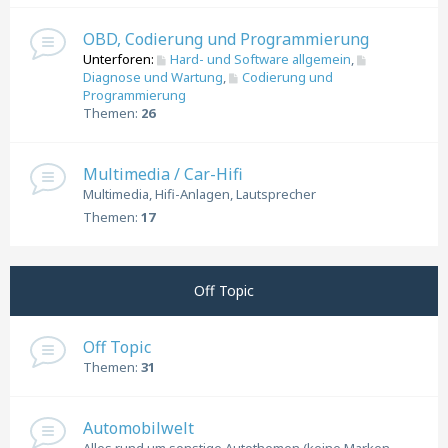
OBD, Codierung und Programmierung
Unterforen:
Hard- und Software allgemein
,
Diagnose und Wartung
,
Codierung und
Programmierung
Themen:
26
Multimedia / Car-Hifi
Multimedia, Hifi-Anlagen, Lautsprecher
Themen:
17
Off Topic
Off Topic
Themen:
31
Automobilwelt