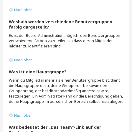
Nach oben
Weshalb werden verschiedene Benutzergruppen
farbig dargestellt?
Es ist der Board-Administration möglich, den Benutzergruppen
verschiedene Farben zuzuteilen, so dass deren Mitglieder
leichter zu identifizieren sind.
Nach oben
Was ist eine Hauptgruppe?
Wenn du Mitglied in mehr als einer Benutzergruppe bist, dient
die Hauptgruppe dazu, deine Gruppenfarbe sowie den
Gruppenrang, der bei dir standardmäßig angezeigt wird,
festzulegen. Ein Administrator kann dir die Berechtigung geben,
deine Hauptgruppe im persönlichen Bereich selbst festzulegen.
Nach oben
Was bedeutet der „Das Team“-Link auf der