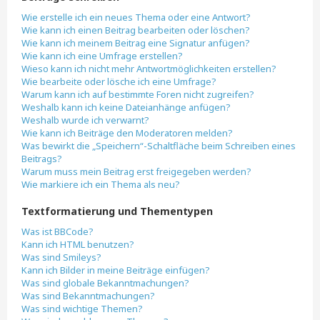
Wie erstelle ich ein neues Thema oder eine Antwort?
Wie kann ich einen Beitrag bearbeiten oder löschen?
Wie kann ich meinem Beitrag eine Signatur anfügen?
Wie kann ich eine Umfrage erstellen?
Wieso kann ich nicht mehr Antwortmöglichkeiten erstellen?
Wie bearbeite oder lösche ich eine Umfrage?
Warum kann ich auf bestimmte Foren nicht zugreifen?
Weshalb kann ich keine Dateianhänge anfügen?
Weshalb wurde ich verwarnt?
Wie kann ich Beiträge den Moderatoren melden?
Was bewirkt die „Speichern“-Schaltfläche beim Schreiben eines
Beitrags?
Warum muss mein Beitrag erst freigegeben werden?
Wie markiere ich ein Thema als neu?
Textformatierung und Thementypen
Was ist BBCode?
Kann ich HTML benutzen?
Was sind Smileys?
Kann ich Bilder in meine Beiträge einfügen?
Was sind globale Bekanntmachungen?
Was sind Bekanntmachungen?
Was sind wichtige Themen?