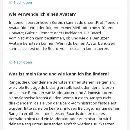
Nach oben
Wie verwende ich einen Avatar?
In deinem persönlichen Bereich kannst du unter „Profil“ einen
Avatar über eine der folgenden vier Methoden hinzufügen:
Gravatar, Galerie, Remote oder Hochladen. Die Board-
Administration kann bestimmen, ob und wie die Benutzer
Avatare benutzen können. Wenn du keinen Avatar benutzen
kannst, solltest du die Board-Administration kontaktieren.
Nach oben
Was ist mein Rang und wie kann ich ihn ändern?
Ränge, die unter deinem Benutzernamen stehen, zeigen an,
wie viele Beiträge du bislang erstellt hast oder identifizieren
bestimmte Benutzer wie Moderatoren und Administratoren.
Normalerweise kannst du den Wortlaut eines Ranges nicht
direkt ändern, da sie von der Board-Administration festgelegt
wurden. Bitte schreibe keine sinnlosen Beiträge, nur um deinen
Rang zu erhöhen — die meisten Boards dulden dieses
Verhalten nicht und ein Moderator oder Administrator wird
deinen Rang unter Umständen einfach wieder zurücksetzen.