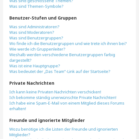
Was sind geschlossene Themen?
Was sind Themen-Symbole?
Benutzer-Stufen und Gruppen
Was sind Administratoren?
Was sind Moderatoren?
Was sind Benutzergruppen?
Wo finde ich die Benutzergruppen und wie trete ich ihnen bei?
Wie werde ich Gruppenleiter?
Weshalb werden verschiedene Benutzergruppen farbig
dargestellt?
Was ist eine Hauptgruppe?
Was bedeutet der „Das Team“-Link auf der Startseite?
Private Nachrichten
Ich kann keine Privaten Nachrichten verschicken!
Ich bekomme ständig unerwünschte Private Nachrichten!
Ich habe eine Spam-E-Mail von einem Mitglied dieses Forums
erhalten!
Freunde und ignorierte Mitglieder
Wozu benötige ich die Listen der Freunde und ignorierten
Mitglieder?