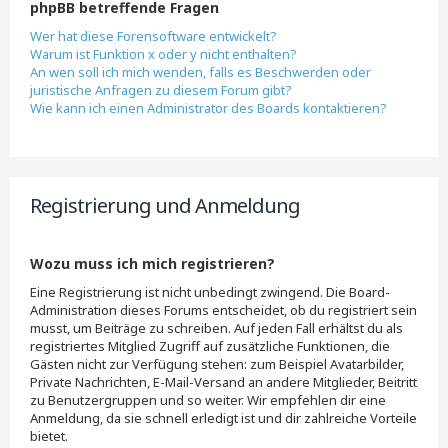
phpBB betreffende Fragen
Wer hat diese Forensoftware entwickelt?
Warum ist Funktion x oder y nicht enthalten?
An wen soll ich mich wenden, falls es Beschwerden oder
juristische Anfragen zu diesem Forum gibt?
Wie kann ich einen Administrator des Boards kontaktieren?
Registrierung und Anmeldung
Wozu muss ich mich registrieren?
Eine Registrierung ist nicht unbedingt zwingend. Die Board-
Administration dieses Forums entscheidet, ob du registriert sein
musst, um Beiträge zu schreiben. Auf jeden Fall erhältst du als
registriertes Mitglied Zugriff auf zusätzliche Funktionen, die
Gästen nicht zur Verfügung stehen: zum Beispiel Avatarbilder,
Private Nachrichten, E-Mail-Versand an andere Mitglieder, Beitritt
zu Benutzergruppen und so weiter. Wir empfehlen dir eine
Anmeldung, da sie schnell erledigt ist und dir zahlreiche Vorteile
bietet.