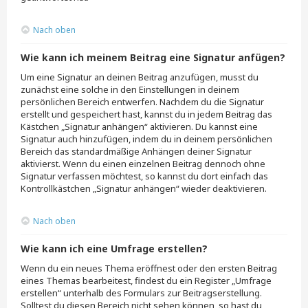
Nach oben
Wie kann ich meinem Beitrag eine Signatur anfügen?
Um eine Signatur an deinen Beitrag anzufügen, musst du
zunächst eine solche in den Einstellungen in deinem
persönlichen Bereich entwerfen. Nachdem du die Signatur
erstellt und gespeichert hast, kannst du in jedem Beitrag das
Kästchen „Signatur anhängen“ aktivieren. Du kannst eine
Signatur auch hinzufügen, indem du in deinem persönlichen
Bereich das standardmäßige Anhängen deiner Signatur
aktivierst. Wenn du einen einzelnen Beitrag dennoch ohne
Signatur verfassen möchtest, so kannst du dort einfach das
Kontrollkästchen „Signatur anhängen“ wieder deaktivieren.
Nach oben
Wie kann ich eine Umfrage erstellen?
Wenn du ein neues Thema eröffnest oder den ersten Beitrag
eines Themas bearbeitest, findest du ein Register „Umfrage
erstellen“ unterhalb des Formulars zur Beitragserstellung.
Solltest du diesen Bereich nicht sehen können, so hast du