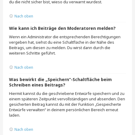
du die nicht sicher bist, wieso du verwarnt wurdest.
Nach oben
Wie kann ich Beiträge den Moderatoren melden?
Wenn ein Administrator die entsprechenden Berechtigungen
vergeben hat, siehst du eine Schaltfläche in der Nähe des
Beitrags, um diesen zu melden. Du wirst dann durch die
weiteren Schritte geführt.
Nach oben
Was bewirkt die „Speichern“-Schaltfläche beim
Schreiben eines Beitrags?
Hiermit kannst du die geschriebene Entwürfe speichern und zu
einem späteren Zeitpunkt vervollständigen und absenden. Den
gesicherten Beitrag kannst du mit der Funktion „Gespeicherte
Entwürfe verwalten“ in deinem persönlichen Bereich erneut
laden.
Nach oben