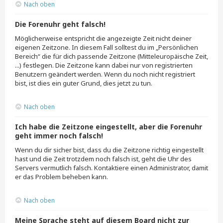
Nach oben
Die Forenuhr geht falsch!
Möglicherweise entspricht die angezeigte Zeit nicht deiner
eigenen Zeitzone. In diesem Fall solltest du im „Persönlichen
Bereich“ die für dich passende Zeitzone (Mitteleuropäische Zeit,
...) festlegen. Die Zeitzone kann dabei nur von registrierten
Benutzern geändert werden. Wenn du noch nicht registriert
bist, ist dies ein guter Grund, dies jetzt zu tun.
Nach oben
Ich habe die Zeitzone eingestellt, aber die Forenuhr
geht immer noch falsch!
Wenn du dir sicher bist, dass du die Zeitzone richtig eingestellt
hast und die Zeit trotzdem noch falsch ist, geht die Uhr des
Servers vermutlich falsch. Kontaktiere einen Administrator, damit
er das Problem beheben kann.
Nach oben
Meine Sprache steht auf diesem Board nicht zur