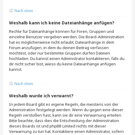
Nach oben
Weshalb kann ich keine Dateianhänge anfügen?
Rechte für Dateianhänge können für Foren, Gruppen und
einzelne Benutzer vergeben werden. Die Board-Administration
hat es möglicherweise nicht erlaubt, Dateianhänge in dem
Forum anzufügen, in dem du deinen Beitrag verfassen
möchtest, oder nur bestimmte Gruppen dürfen Dateien
hochladen. Du kannst einen Administrator kontaktieren, falls du
dir nicht sicher bist, wieso du keine Dateianhänge anfügen
kannst.
Nach oben
Weshalb wurde ich verwarnt?
In jedem Board gibt es eigene Regeln, die meistens von der
Administration festgelegt werden. Wenn du gegen eine dieser
Regeln verstoßen hast, kann sie dir eine Verwarnung erteilen.
Bitte beachte, dass dies die Entscheidung der Administration
dieses Boards ist und phpBB Limited nichts mit dieser
Verwarnung zu tun hat. Kontaktiere einen Administrator, sofern