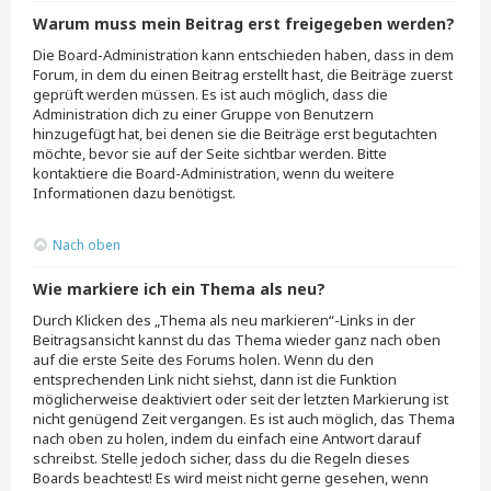
Warum muss mein Beitrag erst freigegeben werden?
Die Board-Administration kann entschieden haben, dass in dem
Forum, in dem du einen Beitrag erstellt hast, die Beiträge zuerst
geprüft werden müssen. Es ist auch möglich, dass die
Administration dich zu einer Gruppe von Benutzern
hinzugefügt hat, bei denen sie die Beiträge erst begutachten
möchte, bevor sie auf der Seite sichtbar werden. Bitte
kontaktiere die Board-Administration, wenn du weitere
Informationen dazu benötigst.
Nach oben
Wie markiere ich ein Thema als neu?
Durch Klicken des „Thema als neu markieren“-Links in der
Beitragsansicht kannst du das Thema wieder ganz nach oben
auf die erste Seite des Forums holen. Wenn du den
entsprechenden Link nicht siehst, dann ist die Funktion
möglicherweise deaktiviert oder seit der letzten Markierung ist
nicht genügend Zeit vergangen. Es ist auch möglich, das Thema
nach oben zu holen, indem du einfach eine Antwort darauf
schreibst. Stelle jedoch sicher, dass du die Regeln dieses
Boards beachtest! Es wird meist nicht gerne gesehen, wenn