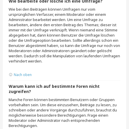
Wie bearbeite oder lösche ich eine Umfrage?
Wie bei den Beiträgen können Umfragen nur vom
ursprünglichen Verfasser, einem Moderator oder einem
Administrator bearbeitet werden. Um eine Umfrage zu
bearbeiten, ändere den ersten Beitrag des Themas; dieser ist
immer mit der Umfrage verknüpft. Wenn niemand eine Stimme
abgegeben hat, dann können Benutzer die Umfrage löschen
oder die Umfrageoption bearbeiten. Sollte allerdings schon ein
Benutzer abgestimmt haben, so kann die Umfrage nur noch von
Moderatoren oder Administratoren geändert oder gelöscht
werden. Dadurch soll die Manipulation von laufenden Umfragen
verhindert werden.
Nach oben
Warum kann ich auf bestimmte Foren nicht
zugreifen?
Manche Foren können bestimmten Benutzern oder Gruppen
vorbehalten sein. Um diese einzusehen, Beiträge zu lesen, zu
schreiben oder andere Vorgänge durchzuführen, brauchst du
möglicherweise besondere Berechtigungen. Frage einen
Moderator oder Administrator nach entsprechenden
Berechtigungen.