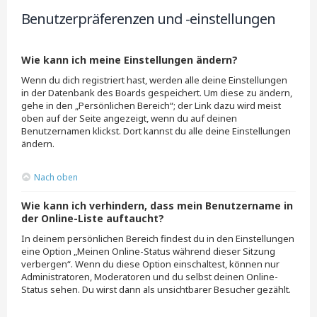
Benutzerpräferenzen und -einstellungen
Wie kann ich meine Einstellungen ändern?
Wenn du dich registriert hast, werden alle deine Einstellungen
in der Datenbank des Boards gespeichert. Um diese zu ändern,
gehe in den „Persönlichen Bereich“; der Link dazu wird meist
oben auf der Seite angezeigt, wenn du auf deinen
Benutzernamen klickst. Dort kannst du alle deine Einstellungen
ändern.
Nach oben
Wie kann ich verhindern, dass mein Benutzername in
der Online-Liste auftaucht?
In deinem persönlichen Bereich findest du in den Einstellungen
eine Option „Meinen Online-Status während dieser Sitzung
verbergen“. Wenn du diese Option einschaltest, können nur
Administratoren, Moderatoren und du selbst deinen Online-
Status sehen. Du wirst dann als unsichtbarer Besucher gezählt.