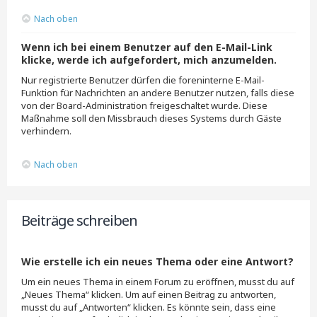
Nach oben
Wenn ich bei einem Benutzer auf den E-Mail-Link
klicke, werde ich aufgefordert, mich anzumelden.
Nur registrierte Benutzer dürfen die foreninterne E-Mail-
Funktion für Nachrichten an andere Benutzer nutzen, falls diese
von der Board-Administration freigeschaltet wurde. Diese
Maßnahme soll den Missbrauch dieses Systems durch Gäste
verhindern.
Nach oben
Beiträge schreiben
Wie erstelle ich ein neues Thema oder eine Antwort?
Um ein neues Thema in einem Forum zu eröffnen, musst du auf
„Neues Thema“ klicken. Um auf einen Beitrag zu antworten,
musst du auf „Antworten“ klicken. Es könnte sein, dass eine