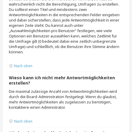
wahrscheinlich nicht die Berechtigung, Umfragen zu erstellen.
Du solltest einen Titel und mindestens zwei
Antwortmöglichkeiten in die entsprechenden Felder eingeben
und dabei sicherstellen, dass jede Antwortmöglichkeit in einer
eigenen Zeile steht. Du kannst auch unter
„Auswahlmöglichkeiten pro Benutzer“ festlegen, wie viele
Optionen ein Benutzer auswählen kann, welches Zeitlimit für
die Umfrage gilt (0 bedeutet dabei eine zeitlich unbegrenzte
Umfrage) und schließlich, ob die Benutzer ihre Stimme ändern
können.
Nach oben
Wieso kann ich nicht mehr Antwortmöglichkeiten
erstellen?
Die maximal zulässige Anzahl von Antwortmöglichkeiten wird
durch die Board-Administration festgelegt. Wenn du glaubst,
mehr Antwortmöglichkeiten als zugelassen zu benötigen,
kontaktiere einen Administrator.
Nach oben