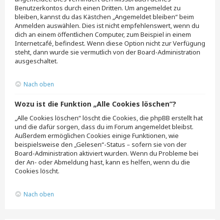
Benutzerkontos durch einen Dritten. Um angemeldet zu
bleiben, kannst du das Kästchen „Angemeldet bleiben“ beim
Anmelden auswählen. Dies ist nicht empfehlenswert, wenn du
dich an einem öffentlichen Computer, zum Beispiel in einem
Internetcafé, befindest. Wenn diese Option nicht zur Verfügung
steht, dann wurde sie vermutlich von der Board-Administration
ausgeschaltet.
Nach oben
Wozu ist die Funktion „Alle Cookies löschen“?
„Alle Cookies löschen“ löscht die Cookies, die phpBB erstellt hat
und die dafür sorgen, dass du im Forum angemeldet bleibst.
Außerdem ermöglichen Cookies einige Funktionen, wie
beispielsweise den „Gelesen“-Status – sofern sie von der
Board-Administration aktiviert wurden. Wenn du Probleme bei
der An- oder Abmeldung hast, kann es helfen, wenn du die
Cookies löscht.
Nach oben