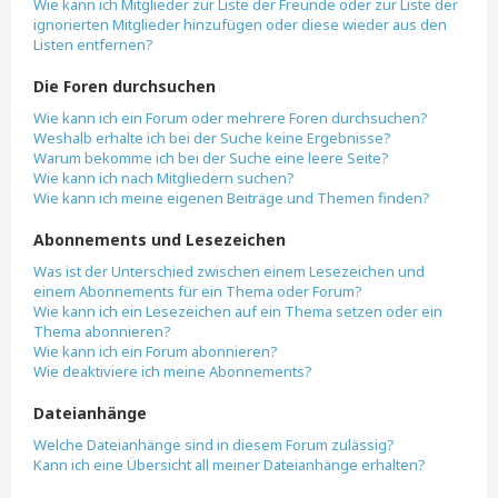
Wie kann ich Mitglieder zur Liste der Freunde oder zur Liste der
ignorierten Mitglieder hinzufügen oder diese wieder aus den
Listen entfernen?
Die Foren durchsuchen
Wie kann ich ein Forum oder mehrere Foren durchsuchen?
Weshalb erhalte ich bei der Suche keine Ergebnisse?
Warum bekomme ich bei der Suche eine leere Seite?
Wie kann ich nach Mitgliedern suchen?
Wie kann ich meine eigenen Beiträge und Themen finden?
Abonnements und Lesezeichen
Was ist der Unterschied zwischen einem Lesezeichen und
einem Abonnements für ein Thema oder Forum?
Wie kann ich ein Lesezeichen auf ein Thema setzen oder ein
Thema abonnieren?
Wie kann ich ein Forum abonnieren?
Wie deaktiviere ich meine Abonnements?
Dateianhänge
Welche Dateianhänge sind in diesem Forum zulässig?
Kann ich eine Übersicht all meiner Dateianhänge erhalten?