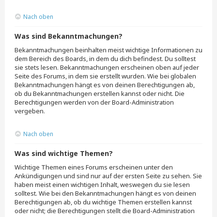
Nach oben
Was sind Bekanntmachungen?
Bekanntmachungen beinhalten meist wichtige Informationen zu
dem Bereich des Boards, in dem du dich befindest. Du solltest
sie stets lesen. Bekanntmachungen erscheinen oben auf jeder
Seite des Forums, in dem sie erstellt wurden. Wie bei globalen
Bekanntmachungen hängt es von deinen Berechtigungen ab,
ob du Bekanntmachungen erstellen kannst oder nicht. Die
Berechtigungen werden von der Board-Administration
vergeben.
Nach oben
Was sind wichtige Themen?
Wichtige Themen eines Forums erscheinen unter den
Ankündigungen und sind nur auf der ersten Seite zu sehen. Sie
haben meist einen wichtigen Inhalt, weswegen du sie lesen
solltest. Wie bei den Bekanntmachungen hängt es von deinen
Berechtigungen ab, ob du wichtige Themen erstellen kannst
oder nicht; die Berechtigungen stellt die Board-Administration