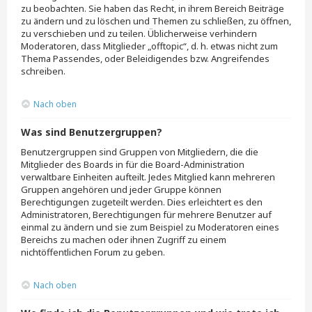
zu beobachten. Sie haben das Recht, in ihrem Bereich Beiträge
zu ändern und zu löschen und Themen zu schließen, zu öffnen,
zu verschieben und zu teilen. Üblicherweise verhindern
Moderatoren, dass Mitglieder „offtopic“, d. h. etwas nicht zum
Thema Passendes, oder Beleidigendes bzw. Angreifendes
schreiben.
Nach oben
Was sind Benutzergruppen?
Benutzergruppen sind Gruppen von Mitgliedern, die die
Mitglieder des Boards in für die Board-Administration
verwaltbare Einheiten aufteilt. Jedes Mitglied kann mehreren
Gruppen angehören und jeder Gruppe können
Berechtigungen zugeteilt werden. Dies erleichtert es den
Administratoren, Berechtigungen für mehrere Benutzer auf
einmal zu ändern und sie zum Beispiel zu Moderatoren eines
Bereichs zu machen oder ihnen Zugriff zu einem
nichtöffentlichen Forum zu geben.
Nach oben