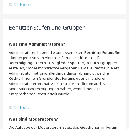
Nach oben
Benutzer-Stufen und Gruppen
Was sind Administratoren?
Administratoren haben die umfassendsten Rechte im Forum. Sie
können jede Art von Aktion im Forum ausführen; z. B.
Berechtigungen setzen, Mitglieder sperren, Benutzergruppen
erstellen, Moderationsrechte vergeben usw. Die Rechte, die ein
Administrator hat, sind allerdings davon abhängig, welche
Rechte ihnen ein Gründer des Forums oder ein anderer
Administrator erteilt hat. Administratoren können auch volle
Moderationsberechtigungen haben, wenn ihnen das
entsprechende Recht erteilt wurde.
Nach oben
Was sind Moderatoren?
Die Aufgabe der Moderatoren ist es, das Geschehen im Forum