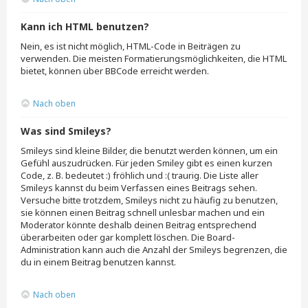
Kann ich HTML benutzen?
Nein, es ist nicht möglich, HTML-Code in Beiträgen zu
verwenden. Die meisten Formatierungsmöglichkeiten, die HTML
bietet, können über BBCode erreicht werden.
Nach oben
Was sind Smileys?
Smileys sind kleine Bilder, die benutzt werden können, um ein
Gefühl auszudrücken. Für jeden Smiley gibt es einen kurzen
Code, z. B. bedeutet :) fröhlich und :( traurig. Die Liste aller
Smileys kannst du beim Verfassen eines Beitrags sehen.
Versuche bitte trotzdem, Smileys nicht zu häufig zu benutzen,
sie können einen Beitrag schnell unlesbar machen und ein
Moderator könnte deshalb deinen Beitrag entsprechend
überarbeiten oder gar komplett löschen. Die Board-
Administration kann auch die Anzahl der Smileys begrenzen, die
du in einem Beitrag benutzen kannst.
Nach oben