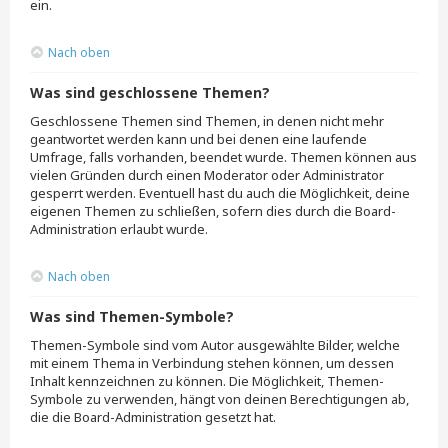
ein.
Nach oben
Was sind geschlossene Themen?
Geschlossene Themen sind Themen, in denen nicht mehr
geantwortet werden kann und bei denen eine laufende
Umfrage, falls vorhanden, beendet wurde. Themen können aus
vielen Gründen durch einen Moderator oder Administrator
gesperrt werden. Eventuell hast du auch die Möglichkeit, deine
eigenen Themen zu schließen, sofern dies durch die Board-
Administration erlaubt wurde.
Nach oben
Was sind Themen-Symbole?
Themen-Symbole sind vom Autor ausgewählte Bilder, welche
mit einem Thema in Verbindung stehen können, um dessen
Inhalt kennzeichnen zu können. Die Möglichkeit, Themen-
Symbole zu verwenden, hängt von deinen Berechtigungen ab,
die die Board-Administration gesetzt hat.