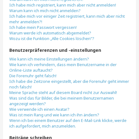
Ich habe mich registriert, kann mich aber nicht anmelden!
Warum kann ich mich nicht anmelden?
Ich habe mich vor einiger Zeit registriert, kann mich aber nicht
mehr anmelden?!
Ich habe mein Passwort vergessen!
Warum werde ich automatisch abgemeldet?
Wozu ist die Funktion „Alle Cookies löschen“?
Benutzerpräferenzen und -einstellungen
Wie kann ich meine Einstellungen ändern?
Wie kann ich verhindern, dass mein Benutzername in der
Online-Liste auftaucht?
Die Forenuhr geht falsch!
Ich habe die Zeitzone eingestellt, aber die Forenuhr geht immer
noch falsch!
Meine Sprache steht auf diesem Board nicht zur Auswahl!
Was sind das für Bilder, die bei meinem Benutzernamen
angezeigt werden?
Wie verwende ich einen Avatar?
Was ist mein Rang und wie kann ich ihn ändern?
Wenn ich bei einem Benutzer auf den E-Mail-Link klicke, werde
ich aufgefordert, mich anzumelden.
Beiträge schreiben