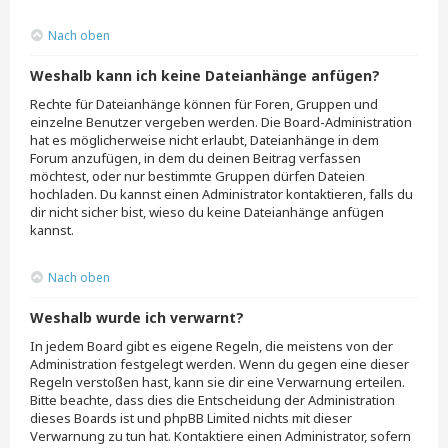
Nach oben
Weshalb kann ich keine Dateianhänge anfügen?
Rechte für Dateianhänge können für Foren, Gruppen und
einzelne Benutzer vergeben werden. Die Board-Administration
hat es möglicherweise nicht erlaubt, Dateianhänge in dem
Forum anzufügen, in dem du deinen Beitrag verfassen
möchtest, oder nur bestimmte Gruppen dürfen Dateien
hochladen. Du kannst einen Administrator kontaktieren, falls du
dir nicht sicher bist, wieso du keine Dateianhänge anfügen
kannst.
Nach oben
Weshalb wurde ich verwarnt?
In jedem Board gibt es eigene Regeln, die meistens von der
Administration festgelegt werden. Wenn du gegen eine dieser
Regeln verstoßen hast, kann sie dir eine Verwarnung erteilen.
Bitte beachte, dass dies die Entscheidung der Administration
dieses Boards ist und phpBB Limited nichts mit dieser
Verwarnung zu tun hat. Kontaktiere einen Administrator, sofern