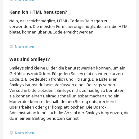
Kann ich HTML benutzen?
Nein, es ist nicht möglich, HTML-Code in Beiträgen zu
verwenden. Die meisten Formatierungsmöglichkeiten, die HTML
bietet, können über BBCode erreicht werden.
Nach oben
Was sind Smileys?
Smileys sind kleine Bilder, die benutzt werden können, um ein
Gefühl auszudrücken. Für jeden Smiley gibt es einen kurzen
Code, z. B. bedeutet :) fröhlich und :( traurig. Die Liste aller
Smileys kannst du beim Verfassen eines Beitrags sehen.
Versuche bitte trotzdem, Smileys nicht zu häufig zu benutzen,
sie können einen Beitrag schnell unlesbar machen und ein
Moderator könnte deshalb deinen Beitrag entsprechend
überarbeiten oder gar komplett löschen. Die Board-
Administration kann auch die Anzahl der Smileys begrenzen, die
du in einem Beitrag benutzen kannst.
Nach oben