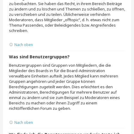
zu beobachten. Sie haben das Recht, in ihrem Bereich Beiträge
zu ändern und zu löschen und Themen zu schließen, zu öffnen,
zu verschieben und zu teilen. Üblicherweise verhindern
Moderatoren, dass Mitglieder „offtopic“, d. h. etwas nicht zum
Thema Passendes, oder Beleidigendes bzw. Angreifendes
schreiben.
Nach oben
Was sind Benutzergruppen?
Benutzergruppen sind Gruppen von Mitgliedern, die die
Mitglieder des Boards in für die Board-Administration
verwaltbare Einheiten aufteilt. Jedes Mitglied kann mehreren
Gruppen angehören und jeder Gruppe können
Berechtigungen zugeteilt werden. Dies erleichtert es den
Administratoren, Berechtigungen für mehrere Benutzer auf
einmal zu ändern und sie zum Beispiel zu Moderatoren eines
Bereichs zu machen oder ihnen Zugriff zu einem
nichtöffentlichen Forum zu geben.
Nach oben