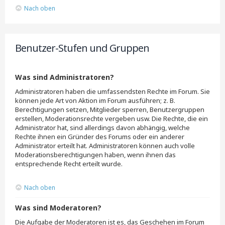
Nach oben
Benutzer-Stufen und Gruppen
Was sind Administratoren?
Administratoren haben die umfassendsten Rechte im Forum. Sie
können jede Art von Aktion im Forum ausführen; z. B.
Berechtigungen setzen, Mitglieder sperren, Benutzergruppen
erstellen, Moderationsrechte vergeben usw. Die Rechte, die ein
Administrator hat, sind allerdings davon abhängig, welche
Rechte ihnen ein Gründer des Forums oder ein anderer
Administrator erteilt hat. Administratoren können auch volle
Moderationsberechtigungen haben, wenn ihnen das
entsprechende Recht erteilt wurde.
Nach oben
Was sind Moderatoren?
Die Aufgabe der Moderatoren ist es, das Geschehen im Forum