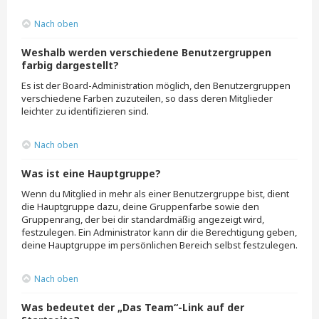
Nach oben
Weshalb werden verschiedene Benutzergruppen
farbig dargestellt?
Es ist der Board-Administration möglich, den Benutzergruppen
verschiedene Farben zuzuteilen, so dass deren Mitglieder
leichter zu identifizieren sind.
Nach oben
Was ist eine Hauptgruppe?
Wenn du Mitglied in mehr als einer Benutzergruppe bist, dient
die Hauptgruppe dazu, deine Gruppenfarbe sowie den
Gruppenrang, der bei dir standardmäßig angezeigt wird,
festzulegen. Ein Administrator kann dir die Berechtigung geben,
deine Hauptgruppe im persönlichen Bereich selbst festzulegen.
Nach oben
Was bedeutet der „Das Team“-Link auf der