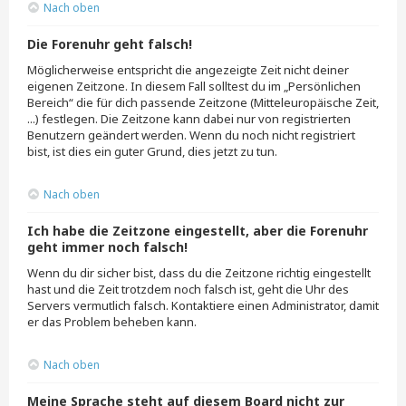
Nach oben
Die Forenuhr geht falsch!
Möglicherweise entspricht die angezeigte Zeit nicht deiner
eigenen Zeitzone. In diesem Fall solltest du im „Persönlichen
Bereich“ die für dich passende Zeitzone (Mitteleuropäische Zeit,
...) festlegen. Die Zeitzone kann dabei nur von registrierten
Benutzern geändert werden. Wenn du noch nicht registriert
bist, ist dies ein guter Grund, dies jetzt zu tun.
Nach oben
Ich habe die Zeitzone eingestellt, aber die Forenuhr
geht immer noch falsch!
Wenn du dir sicher bist, dass du die Zeitzone richtig eingestellt
hast und die Zeit trotzdem noch falsch ist, geht die Uhr des
Servers vermutlich falsch. Kontaktiere einen Administrator, damit
er das Problem beheben kann.
Nach oben
Meine Sprache steht auf diesem Board nicht zur