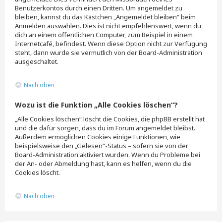
Benutzerkontos durch einen Dritten. Um angemeldet zu
bleiben, kannst du das Kästchen „Angemeldet bleiben“ beim
Anmelden auswählen. Dies ist nicht empfehlenswert, wenn du
dich an einem öffentlichen Computer, zum Beispiel in einem
Internetcafé, befindest. Wenn diese Option nicht zur Verfügung
steht, dann wurde sie vermutlich von der Board-Administration
ausgeschaltet.
Nach oben
Wozu ist die Funktion „Alle Cookies löschen“?
„Alle Cookies löschen“ löscht die Cookies, die phpBB erstellt hat
und die dafür sorgen, dass du im Forum angemeldet bleibst.
Außerdem ermöglichen Cookies einige Funktionen, wie
beispielsweise den „Gelesen“-Status – sofern sie von der
Board-Administration aktiviert wurden. Wenn du Probleme bei
der An- oder Abmeldung hast, kann es helfen, wenn du die
Cookies löscht.
Nach oben