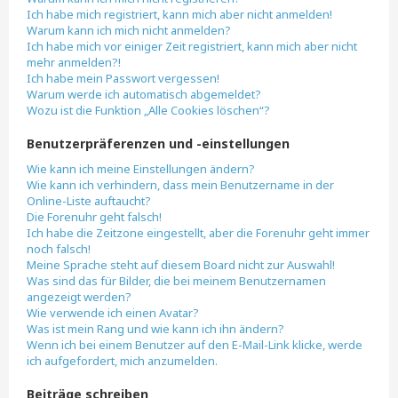
Ich habe mich registriert, kann mich aber nicht anmelden!
Warum kann ich mich nicht anmelden?
Ich habe mich vor einiger Zeit registriert, kann mich aber nicht
mehr anmelden?!
Ich habe mein Passwort vergessen!
Warum werde ich automatisch abgemeldet?
Wozu ist die Funktion „Alle Cookies löschen“?
Benutzerpräferenzen und -einstellungen
Wie kann ich meine Einstellungen ändern?
Wie kann ich verhindern, dass mein Benutzername in der
Online-Liste auftaucht?
Die Forenuhr geht falsch!
Ich habe die Zeitzone eingestellt, aber die Forenuhr geht immer
noch falsch!
Meine Sprache steht auf diesem Board nicht zur Auswahl!
Was sind das für Bilder, die bei meinem Benutzernamen
angezeigt werden?
Wie verwende ich einen Avatar?
Was ist mein Rang und wie kann ich ihn ändern?
Wenn ich bei einem Benutzer auf den E-Mail-Link klicke, werde
ich aufgefordert, mich anzumelden.
Beiträge schreiben