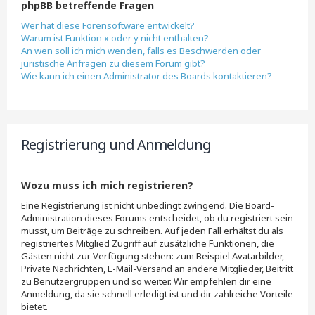
phpBB betreffende Fragen
Wer hat diese Forensoftware entwickelt?
Warum ist Funktion x oder y nicht enthalten?
An wen soll ich mich wenden, falls es Beschwerden oder
juristische Anfragen zu diesem Forum gibt?
Wie kann ich einen Administrator des Boards kontaktieren?
Registrierung und Anmeldung
Wozu muss ich mich registrieren?
Eine Registrierung ist nicht unbedingt zwingend. Die Board-
Administration dieses Forums entscheidet, ob du registriert sein
musst, um Beiträge zu schreiben. Auf jeden Fall erhältst du als
registriertes Mitglied Zugriff auf zusätzliche Funktionen, die
Gästen nicht zur Verfügung stehen: zum Beispiel Avatarbilder,
Private Nachrichten, E-Mail-Versand an andere Mitglieder, Beitritt
zu Benutzergruppen und so weiter. Wir empfehlen dir eine
Anmeldung, da sie schnell erledigt ist und dir zahlreiche Vorteile
bietet.