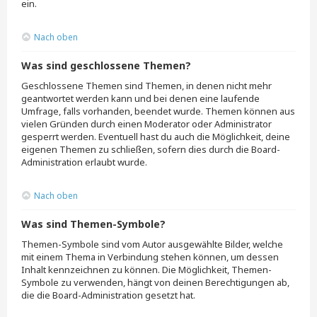
ein.
Nach oben
Was sind geschlossene Themen?
Geschlossene Themen sind Themen, in denen nicht mehr
geantwortet werden kann und bei denen eine laufende
Umfrage, falls vorhanden, beendet wurde. Themen können aus
vielen Gründen durch einen Moderator oder Administrator
gesperrt werden. Eventuell hast du auch die Möglichkeit, deine
eigenen Themen zu schließen, sofern dies durch die Board-
Administration erlaubt wurde.
Nach oben
Was sind Themen-Symbole?
Themen-Symbole sind vom Autor ausgewählte Bilder, welche
mit einem Thema in Verbindung stehen können, um dessen
Inhalt kennzeichnen zu können. Die Möglichkeit, Themen-
Symbole zu verwenden, hängt von deinen Berechtigungen ab,
die die Board-Administration gesetzt hat.