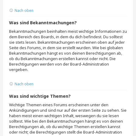
Nach oben
Was sind Bekanntmachungen?
Bekanntmachungen beinhalten meist wichtige Informationen zu
dem Bereich des Boards, in dem du dich befindest. Du solltest
sie stets lesen. Bekanntmachungen erscheinen oben auf jeder
Seite des Forums, in dem sie erstellt wurden. Wie bei globalen
Bekanntmachungen hängt es von deinen Berechtigungen ab,
ob du Bekanntmachungen erstellen kannst oder nicht. Die
Berechtigungen werden von der Board-Administration
vergeben.
Nach oben
Was sind wichtige Themen?
Wichtige Themen eines Forums erscheinen unter den
Ankündigungen und sind nur auf der ersten Seite zu sehen. Sie
haben meist einen wichtigen Inhalt, weswegen du sie lesen
solltest. Wie bei den Bekanntmachungen hängt es von deinen
Berechtigungen ab, ob du wichtige Themen erstellen kannst
oder nicht; die Berechtigungen stellt die Board-Administration