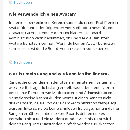
Nach oben
Wie verwende ich einen Avatar?
In deinem persönlichen Bereich kannst du unter „Profil“ einen
Avatar über eine der folgenden vier Methoden hinzufügen:
Gravatar, Galerie, Remote oder Hochladen. Die Board-
Administration kann bestimmen, ob und wie die Benutzer
Avatare benutzen können. Wenn du keinen Avatar benutzen
kannst, solltest du die Board-Administration kontaktieren.
Nach oben
Was ist mein Rang und wie kann ich ihn ändern?
Ränge, die unter deinem Benutzernamen stehen, zeigen an,
wie viele Beiträge du bislang erstellt hast oder identifizieren
bestimmte Benutzer wie Moderatoren und Administratoren.
Normalerweise kannst du den Wortlaut eines Ranges nicht
direkt ändern, da sie von der Board-Administration festgelegt
wurden. Bitte schreibe keine sinnlosen Beiträge, nur um deinen
Rang zu erhöhen — die meisten Boards dulden dieses
Verhalten nicht und ein Moderator oder Administrator wird
deinen Rang unter Umständen einfach wieder zurücksetzen.