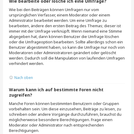
Wie bearbeite oder lösche ich eine Umfrage?
Wie bei den Beiträgen können Umfragen nur vom
ursprünglichen Verfasser, einem Moderator oder einem
Administrator bearbeitet werden. Um eine Umfrage zu
bearbeiten, ändere den ersten Beitrag des Themas; dieser ist
immer mit der Umfrage verknüpft. Wenn niemand eine Stimme
abgegeben hat, dann können Benutzer die Umfrage löschen
oder die Umfrageoption bearbeiten. Sollte allerdings schon ein
Benutzer abgestimmt haben, so kann die Umfrage nur noch von
Moderatoren oder Administratoren geändert oder gelöscht
werden. Dadurch soll die Manipulation von laufenden Umfragen
verhindert werden.
Nach oben
Warum kann ich auf bestimmte Foren nicht
zugreifen?
Manche Foren können bestimmten Benutzern oder Gruppen
vorbehalten sein. Um diese einzusehen, Beiträge zu lesen, zu
schreiben oder andere Vorgänge durchzuführen, brauchst du
möglicherweise besondere Berechtigungen. Frage einen
Moderator oder Administrator nach entsprechenden
Berechtigungen.