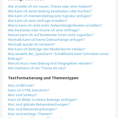
Wie erstelle ich ein neues Thema oder eine Antwort?
Wie kann ich einen Beitrag bearbeiten oder löschen?
Wie kann ich meinem Beitrag eine Signatur anfügen?
Wie kann ich eine Umfrage erstellen?
Wieso kann ich nicht mehr Antwortmöglichkeiten erstellen?
Wie bearbeite oder lösche ich eine Umfrage?
Warum kann ich auf bestimmte Foren nicht zugreifen?
Weshalb kann ich keine Dateianhänge anfügen?
Weshalb wurde ich verwarnt?
Wie kann ich Beiträge den Moderatoren melden?
Was bewirkt die „Speichern“-Schaltfläche beim Schreiben eines
Beitrags?
Warum muss mein Beitrag erst freigegeben werden?
Wie markiere ich ein Thema als neu?
Textformatierung und Thementypen
Was ist BBCode?
Kann ich HTML benutzen?
Was sind Smileys?
Kann ich Bilder in meine Beiträge einfügen?
Was sind globale Bekanntmachungen?
Was sind Bekanntmachungen?
Was sind wichtige Themen?