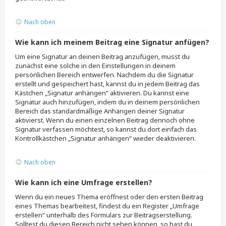
Nach oben
Wie kann ich meinem Beitrag eine Signatur anfügen?
Um eine Signatur an deinen Beitrag anzufügen, musst du
zunächst eine solche in den Einstellungen in deinem
persönlichen Bereich entwerfen. Nachdem du die Signatur
erstellt und gespeichert hast, kannst du in jedem Beitrag das
Kästchen „Signatur anhängen“ aktivieren. Du kannst eine
Signatur auch hinzufügen, indem du in deinem persönlichen
Bereich das standardmäßige Anhängen deiner Signatur
aktivierst. Wenn du einen einzelnen Beitrag dennoch ohne
Signatur verfassen möchtest, so kannst du dort einfach das
Kontrollkästchen „Signatur anhängen“ wieder deaktivieren.
Nach oben
Wie kann ich eine Umfrage erstellen?
Wenn du ein neues Thema eröffnest oder den ersten Beitrag
eines Themas bearbeitest, findest du ein Register „Umfrage
erstellen“ unterhalb des Formulars zur Beitragserstellung.
Solltest du diesen Bereich nicht sehen können, so hast du