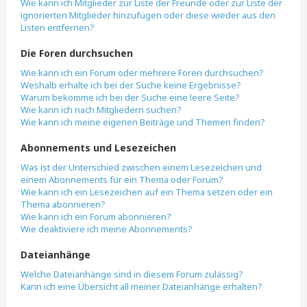
Wie kann ich Mitglieder zur Liste der Freunde oder zur Liste der
ignorierten Mitglieder hinzufügen oder diese wieder aus den
Listen entfernen?
Die Foren durchsuchen
Wie kann ich ein Forum oder mehrere Foren durchsuchen?
Weshalb erhalte ich bei der Suche keine Ergebnisse?
Warum bekomme ich bei der Suche eine leere Seite?
Wie kann ich nach Mitgliedern suchen?
Wie kann ich meine eigenen Beiträge und Themen finden?
Abonnements und Lesezeichen
Was ist der Unterschied zwischen einem Lesezeichen und
einem Abonnements für ein Thema oder Forum?
Wie kann ich ein Lesezeichen auf ein Thema setzen oder ein
Thema abonnieren?
Wie kann ich ein Forum abonnieren?
Wie deaktiviere ich meine Abonnements?
Dateianhänge
Welche Dateianhänge sind in diesem Forum zulässig?
Kann ich eine Übersicht all meiner Dateianhänge erhalten?