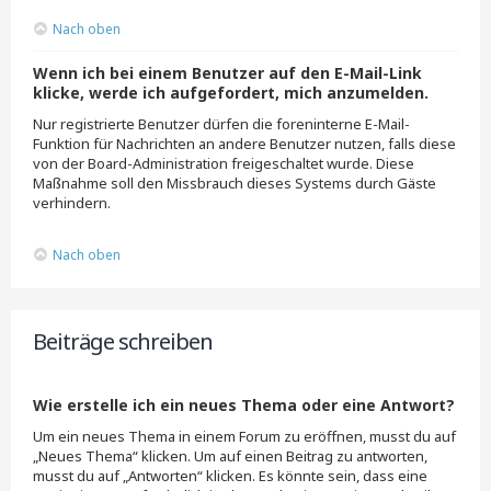
Nach oben
Wenn ich bei einem Benutzer auf den E-Mail-Link
klicke, werde ich aufgefordert, mich anzumelden.
Nur registrierte Benutzer dürfen die foreninterne E-Mail-
Funktion für Nachrichten an andere Benutzer nutzen, falls diese
von der Board-Administration freigeschaltet wurde. Diese
Maßnahme soll den Missbrauch dieses Systems durch Gäste
verhindern.
Nach oben
Beiträge schreiben
Wie erstelle ich ein neues Thema oder eine Antwort?
Um ein neues Thema in einem Forum zu eröffnen, musst du auf
„Neues Thema“ klicken. Um auf einen Beitrag zu antworten,
musst du auf „Antworten“ klicken. Es könnte sein, dass eine