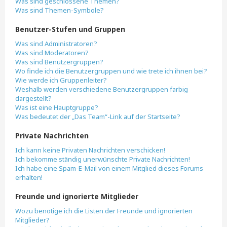
Was sind geschlossene Themen?
Was sind Themen-Symbole?
Benutzer-Stufen und Gruppen
Was sind Administratoren?
Was sind Moderatoren?
Was sind Benutzergruppen?
Wo finde ich die Benutzergruppen und wie trete ich ihnen bei?
Wie werde ich Gruppenleiter?
Weshalb werden verschiedene Benutzergruppen farbig
dargestellt?
Was ist eine Hauptgruppe?
Was bedeutet der „Das Team“-Link auf der Startseite?
Private Nachrichten
Ich kann keine Privaten Nachrichten verschicken!
Ich bekomme ständig unerwünschte Private Nachrichten!
Ich habe eine Spam-E-Mail von einem Mitglied dieses Forums
erhalten!
Freunde und ignorierte Mitglieder
Wozu benötige ich die Listen der Freunde und ignorierten
Mitglieder?