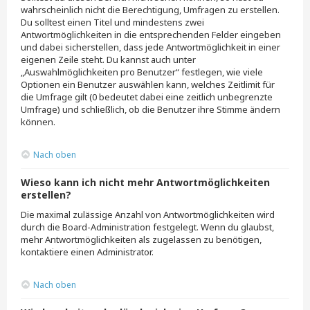
wahrscheinlich nicht die Berechtigung, Umfragen zu erstellen.
Du solltest einen Titel und mindestens zwei
Antwortmöglichkeiten in die entsprechenden Felder eingeben
und dabei sicherstellen, dass jede Antwortmöglichkeit in einer
eigenen Zeile steht. Du kannst auch unter
„Auswahlmöglichkeiten pro Benutzer“ festlegen, wie viele
Optionen ein Benutzer auswählen kann, welches Zeitlimit für
die Umfrage gilt (0 bedeutet dabei eine zeitlich unbegrenzte
Umfrage) und schließlich, ob die Benutzer ihre Stimme ändern
können.
Nach oben
Wieso kann ich nicht mehr Antwortmöglichkeiten
erstellen?
Die maximal zulässige Anzahl von Antwortmöglichkeiten wird
durch die Board-Administration festgelegt. Wenn du glaubst,
mehr Antwortmöglichkeiten als zugelassen zu benötigen,
kontaktiere einen Administrator.
Nach oben