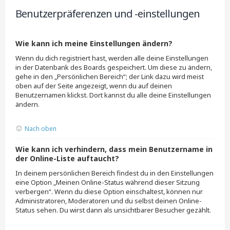
Benutzerpräferenzen und -einstellungen
Wie kann ich meine Einstellungen ändern?
Wenn du dich registriert hast, werden alle deine Einstellungen
in der Datenbank des Boards gespeichert. Um diese zu ändern,
gehe in den „Persönlichen Bereich“; der Link dazu wird meist
oben auf der Seite angezeigt, wenn du auf deinen
Benutzernamen klickst. Dort kannst du alle deine Einstellungen
ändern.
Nach oben
Wie kann ich verhindern, dass mein Benutzername in
der Online-Liste auftaucht?
In deinem persönlichen Bereich findest du in den Einstellungen
eine Option „Meinen Online-Status während dieser Sitzung
verbergen“. Wenn du diese Option einschaltest, können nur
Administratoren, Moderatoren und du selbst deinen Online-
Status sehen. Du wirst dann als unsichtbarer Besucher gezählt.