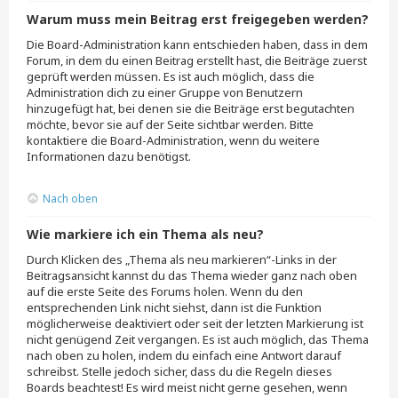
Warum muss mein Beitrag erst freigegeben werden?
Die Board-Administration kann entschieden haben, dass in dem
Forum, in dem du einen Beitrag erstellt hast, die Beiträge zuerst
geprüft werden müssen. Es ist auch möglich, dass die
Administration dich zu einer Gruppe von Benutzern
hinzugefügt hat, bei denen sie die Beiträge erst begutachten
möchte, bevor sie auf der Seite sichtbar werden. Bitte
kontaktiere die Board-Administration, wenn du weitere
Informationen dazu benötigst.
Nach oben
Wie markiere ich ein Thema als neu?
Durch Klicken des „Thema als neu markieren“-Links in der
Beitragsansicht kannst du das Thema wieder ganz nach oben
auf die erste Seite des Forums holen. Wenn du den
entsprechenden Link nicht siehst, dann ist die Funktion
möglicherweise deaktiviert oder seit der letzten Markierung ist
nicht genügend Zeit vergangen. Es ist auch möglich, das Thema
nach oben zu holen, indem du einfach eine Antwort darauf
schreibst. Stelle jedoch sicher, dass du die Regeln dieses
Boards beachtest! Es wird meist nicht gerne gesehen, wenn