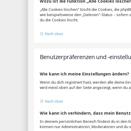
Wozu ist die Funktion „Alle Cookies lösche
„Alle Cookies löschen“ löscht die Cookies, die php
wie beispielsweise den „Gelesen“-Status – sofern 
du die Cookies löscht.
Nach oben
Benutzerpräferenzen und -einstell
Wie kann ich meine Einstellungen ändern?
Wenn du dich registriert hast, werden alle deine E
wird meist oben auf der Seite angezeigt, wenn du a
Nach oben
Wie kann ich verhindern, dass mein Benutz
In deinem persönlichen Bereich findest du in den 
können nur Administratoren, Moderatoren und du se