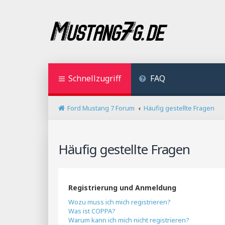
Schnellzugriff
FAQ
Ford Mustang 7 Forum
Häufig gestellte Fragen
Häufig gestellte Fragen
Registrierung und Anmeldung
Wozu muss ich mich registrieren?
Was ist COPPA?
Warum kann ich mich nicht registrieren?