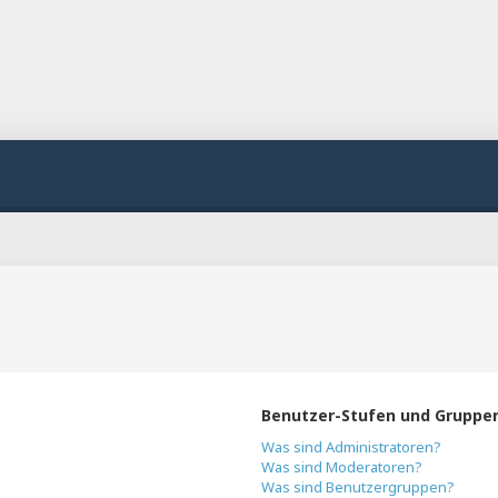
Benutzer-Stufen und Gruppe
Was sind Administratoren?
Was sind Moderatoren?
Was sind Benutzergruppen?