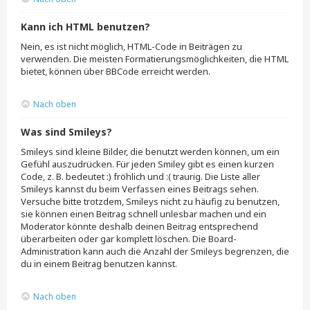
Kann ich HTML benutzen?
Nein, es ist nicht möglich, HTML-Code in Beiträgen zu
verwenden. Die meisten Formatierungsmöglichkeiten, die HTML
bietet, können über BBCode erreicht werden.
Nach oben
Was sind Smileys?
Smileys sind kleine Bilder, die benutzt werden können, um ein
Gefühl auszudrücken. Für jeden Smiley gibt es einen kurzen
Code, z. B. bedeutet :) fröhlich und :( traurig. Die Liste aller
Smileys kannst du beim Verfassen eines Beitrags sehen.
Versuche bitte trotzdem, Smileys nicht zu häufig zu benutzen,
sie können einen Beitrag schnell unlesbar machen und ein
Moderator könnte deshalb deinen Beitrag entsprechend
überarbeiten oder gar komplett löschen. Die Board-
Administration kann auch die Anzahl der Smileys begrenzen, die
du in einem Beitrag benutzen kannst.
Nach oben