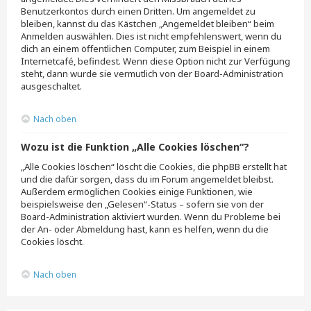
Benutzerkontos durch einen Dritten. Um angemeldet zu
bleiben, kannst du das Kästchen „Angemeldet bleiben“ beim
Anmelden auswählen. Dies ist nicht empfehlenswert, wenn du
dich an einem öffentlichen Computer, zum Beispiel in einem
Internetcafé, befindest. Wenn diese Option nicht zur Verfügung
steht, dann wurde sie vermutlich von der Board-Administration
ausgeschaltet.
Nach oben
Wozu ist die Funktion „Alle Cookies löschen“?
„Alle Cookies löschen“ löscht die Cookies, die phpBB erstellt hat
und die dafür sorgen, dass du im Forum angemeldet bleibst.
Außerdem ermöglichen Cookies einige Funktionen, wie
beispielsweise den „Gelesen“-Status – sofern sie von der
Board-Administration aktiviert wurden. Wenn du Probleme bei
der An- oder Abmeldung hast, kann es helfen, wenn du die
Cookies löscht.
Nach oben