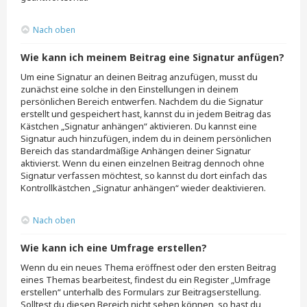
Nach oben
Wie kann ich meinem Beitrag eine Signatur anfügen?
Um eine Signatur an deinen Beitrag anzufügen, musst du
zunächst eine solche in den Einstellungen in deinem
persönlichen Bereich entwerfen. Nachdem du die Signatur
erstellt und gespeichert hast, kannst du in jedem Beitrag das
Kästchen „Signatur anhängen“ aktivieren. Du kannst eine
Signatur auch hinzufügen, indem du in deinem persönlichen
Bereich das standardmäßige Anhängen deiner Signatur
aktivierst. Wenn du einen einzelnen Beitrag dennoch ohne
Signatur verfassen möchtest, so kannst du dort einfach das
Kontrollkästchen „Signatur anhängen“ wieder deaktivieren.
Nach oben
Wie kann ich eine Umfrage erstellen?
Wenn du ein neues Thema eröffnest oder den ersten Beitrag
eines Themas bearbeitest, findest du ein Register „Umfrage
erstellen“ unterhalb des Formulars zur Beitragserstellung.
Solltest du diesen Bereich nicht sehen können, so hast du