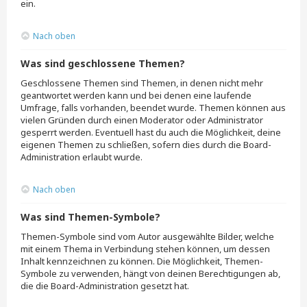
ein.
Nach oben
Was sind geschlossene Themen?
Geschlossene Themen sind Themen, in denen nicht mehr
geantwortet werden kann und bei denen eine laufende
Umfrage, falls vorhanden, beendet wurde. Themen können aus
vielen Gründen durch einen Moderator oder Administrator
gesperrt werden. Eventuell hast du auch die Möglichkeit, deine
eigenen Themen zu schließen, sofern dies durch die Board-
Administration erlaubt wurde.
Nach oben
Was sind Themen-Symbole?
Themen-Symbole sind vom Autor ausgewählte Bilder, welche
mit einem Thema in Verbindung stehen können, um dessen
Inhalt kennzeichnen zu können. Die Möglichkeit, Themen-
Symbole zu verwenden, hängt von deinen Berechtigungen ab,
die die Board-Administration gesetzt hat.