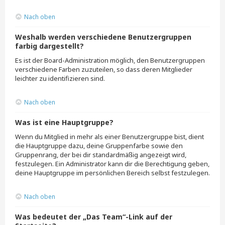
Nach oben
Weshalb werden verschiedene Benutzergruppen
farbig dargestellt?
Es ist der Board-Administration möglich, den Benutzergruppen
verschiedene Farben zuzuteilen, so dass deren Mitglieder
leichter zu identifizieren sind.
Nach oben
Was ist eine Hauptgruppe?
Wenn du Mitglied in mehr als einer Benutzergruppe bist, dient
die Hauptgruppe dazu, deine Gruppenfarbe sowie den
Gruppenrang, der bei dir standardmäßig angezeigt wird,
festzulegen. Ein Administrator kann dir die Berechtigung geben,
deine Hauptgruppe im persönlichen Bereich selbst festzulegen.
Nach oben
Was bedeutet der „Das Team“-Link auf der