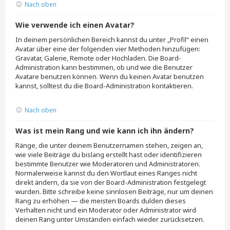
Nach oben
Wie verwende ich einen Avatar?
In deinem persönlichen Bereich kannst du unter „Profil“ einen
Avatar über eine der folgenden vier Methoden hinzufügen:
Gravatar, Galerie, Remote oder Hochladen. Die Board-
Administration kann bestimmen, ob und wie die Benutzer
Avatare benutzen können. Wenn du keinen Avatar benutzen
kannst, solltest du die Board-Administration kontaktieren.
Nach oben
Was ist mein Rang und wie kann ich ihn ändern?
Ränge, die unter deinem Benutzernamen stehen, zeigen an,
wie viele Beiträge du bislang erstellt hast oder identifizieren
bestimmte Benutzer wie Moderatoren und Administratoren.
Normalerweise kannst du den Wortlaut eines Ranges nicht
direkt ändern, da sie von der Board-Administration festgelegt
wurden. Bitte schreibe keine sinnlosen Beiträge, nur um deinen
Rang zu erhöhen — die meisten Boards dulden dieses
Verhalten nicht und ein Moderator oder Administrator wird
deinen Rang unter Umständen einfach wieder zurücksetzen.