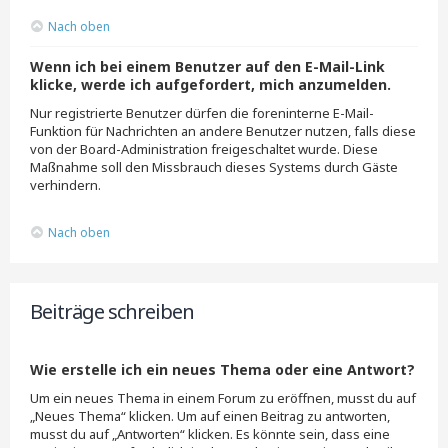
Nach oben
Wenn ich bei einem Benutzer auf den E-Mail-Link
klicke, werde ich aufgefordert, mich anzumelden.
Nur registrierte Benutzer dürfen die foreninterne E-Mail-
Funktion für Nachrichten an andere Benutzer nutzen, falls diese
von der Board-Administration freigeschaltet wurde. Diese
Maßnahme soll den Missbrauch dieses Systems durch Gäste
verhindern.
Nach oben
Beiträge schreiben
Wie erstelle ich ein neues Thema oder eine Antwort?
Um ein neues Thema in einem Forum zu eröffnen, musst du auf
„Neues Thema“ klicken. Um auf einen Beitrag zu antworten,
musst du auf „Antworten“ klicken. Es könnte sein, dass eine