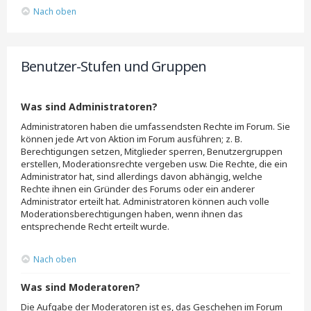
Nach oben
Benutzer-Stufen und Gruppen
Was sind Administratoren?
Administratoren haben die umfassendsten Rechte im Forum. Sie
können jede Art von Aktion im Forum ausführen; z. B.
Berechtigungen setzen, Mitglieder sperren, Benutzergruppen
erstellen, Moderationsrechte vergeben usw. Die Rechte, die ein
Administrator hat, sind allerdings davon abhängig, welche
Rechte ihnen ein Gründer des Forums oder ein anderer
Administrator erteilt hat. Administratoren können auch volle
Moderationsberechtigungen haben, wenn ihnen das
entsprechende Recht erteilt wurde.
Nach oben
Was sind Moderatoren?
Die Aufgabe der Moderatoren ist es, das Geschehen im Forum