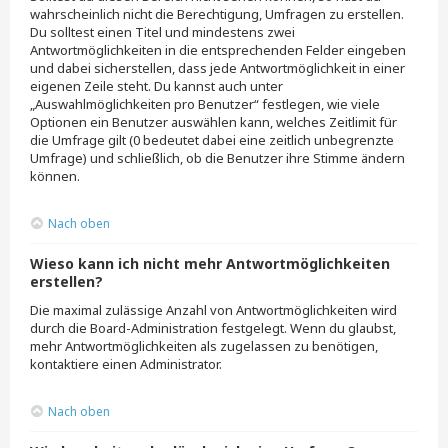
wahrscheinlich nicht die Berechtigung, Umfragen zu erstellen.
Du solltest einen Titel und mindestens zwei
Antwortmöglichkeiten in die entsprechenden Felder eingeben
und dabei sicherstellen, dass jede Antwortmöglichkeit in einer
eigenen Zeile steht. Du kannst auch unter
„Auswahlmöglichkeiten pro Benutzer“ festlegen, wie viele
Optionen ein Benutzer auswählen kann, welches Zeitlimit für
die Umfrage gilt (0 bedeutet dabei eine zeitlich unbegrenzte
Umfrage) und schließlich, ob die Benutzer ihre Stimme ändern
können.
Nach oben
Wieso kann ich nicht mehr Antwortmöglichkeiten
erstellen?
Die maximal zulässige Anzahl von Antwortmöglichkeiten wird
durch die Board-Administration festgelegt. Wenn du glaubst,
mehr Antwortmöglichkeiten als zugelassen zu benötigen,
kontaktiere einen Administrator.
Nach oben