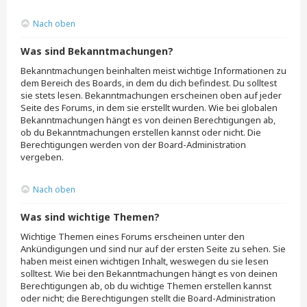
Nach oben
Was sind Bekanntmachungen?
Bekanntmachungen beinhalten meist wichtige Informationen zu
dem Bereich des Boards, in dem du dich befindest. Du solltest
sie stets lesen. Bekanntmachungen erscheinen oben auf jeder
Seite des Forums, in dem sie erstellt wurden. Wie bei globalen
Bekanntmachungen hängt es von deinen Berechtigungen ab,
ob du Bekanntmachungen erstellen kannst oder nicht. Die
Berechtigungen werden von der Board-Administration
vergeben.
Nach oben
Was sind wichtige Themen?
Wichtige Themen eines Forums erscheinen unter den
Ankündigungen und sind nur auf der ersten Seite zu sehen. Sie
haben meist einen wichtigen Inhalt, weswegen du sie lesen
solltest. Wie bei den Bekanntmachungen hängt es von deinen
Berechtigungen ab, ob du wichtige Themen erstellen kannst
oder nicht; die Berechtigungen stellt die Board-Administration