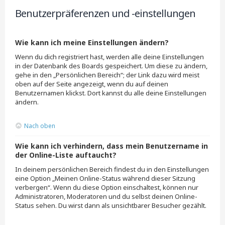
Benutzerpräferenzen und -einstellungen
Wie kann ich meine Einstellungen ändern?
Wenn du dich registriert hast, werden alle deine Einstellungen
in der Datenbank des Boards gespeichert. Um diese zu ändern,
gehe in den „Persönlichen Bereich“; der Link dazu wird meist
oben auf der Seite angezeigt, wenn du auf deinen
Benutzernamen klickst. Dort kannst du alle deine Einstellungen
ändern.
Nach oben
Wie kann ich verhindern, dass mein Benutzername in
der Online-Liste auftaucht?
In deinem persönlichen Bereich findest du in den Einstellungen
eine Option „Meinen Online-Status während dieser Sitzung
verbergen“. Wenn du diese Option einschaltest, können nur
Administratoren, Moderatoren und du selbst deinen Online-
Status sehen. Du wirst dann als unsichtbarer Besucher gezählt.