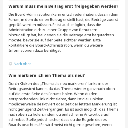
Warum muss mein Beitrag erst freigegeben werden?
Die Board-Administration kann entschieden haben, dass in dem
Forum, in dem du einen Beitrag erstellt hast, die Beiträge zuerst
geprüft werden müssen. Es ist auch möglich, dass die
Administration dich zu einer Gruppe von Benutzern
hinzugefügt hat, bei denen sie die Beiträge erst begutachten
möchte, bevor sie auf der Seite sichtbar werden. Bitte
kontaktiere die Board-Administration, wenn du weitere
Informationen dazu benötigst.
Nach oben
Wie markiere ich ein Thema als neu?
Durch Klicken des „Thema als neu markieren“-Links in der
Beitragsansicht kannst du das Thema wieder ganz nach oben
auf die erste Seite des Forums holen. Wenn du den
entsprechenden Link nicht siehst, dann ist die Funktion
möglicherweise deaktiviert oder seit der letzten Markierung ist
nicht genügend Zeit vergangen. Es ist auch möglich, das Thema
nach oben zu holen, indem du einfach eine Antwort darauf
schreibst. Stelle jedoch sicher, dass du die Regeln dieses
Boards beachtest! Es wird meist nicht gerne gesehen, wenn