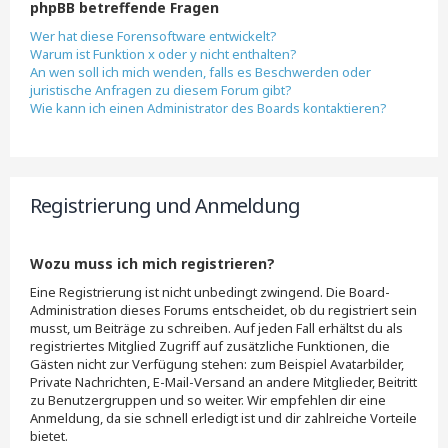
phpBB betreffende Fragen
Wer hat diese Forensoftware entwickelt?
Warum ist Funktion x oder y nicht enthalten?
An wen soll ich mich wenden, falls es Beschwerden oder
juristische Anfragen zu diesem Forum gibt?
Wie kann ich einen Administrator des Boards kontaktieren?
Registrierung und Anmeldung
Wozu muss ich mich registrieren?
Eine Registrierung ist nicht unbedingt zwingend. Die Board-
Administration dieses Forums entscheidet, ob du registriert sein
musst, um Beiträge zu schreiben. Auf jeden Fall erhältst du als
registriertes Mitglied Zugriff auf zusätzliche Funktionen, die
Gästen nicht zur Verfügung stehen: zum Beispiel Avatarbilder,
Private Nachrichten, E-Mail-Versand an andere Mitglieder, Beitritt
zu Benutzergruppen und so weiter. Wir empfehlen dir eine
Anmeldung, da sie schnell erledigt ist und dir zahlreiche Vorteile
bietet.