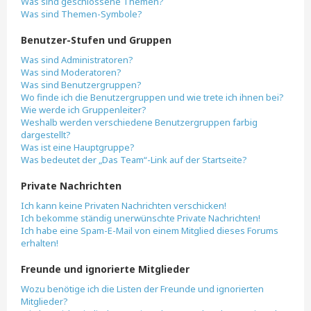
Was sind geschlossene Themen?
Was sind Themen-Symbole?
Benutzer-Stufen und Gruppen
Was sind Administratoren?
Was sind Moderatoren?
Was sind Benutzergruppen?
Wo finde ich die Benutzergruppen und wie trete ich ihnen bei?
Wie werde ich Gruppenleiter?
Weshalb werden verschiedene Benutzergruppen farbig
dargestellt?
Was ist eine Hauptgruppe?
Was bedeutet der „Das Team“-Link auf der Startseite?
Private Nachrichten
Ich kann keine Privaten Nachrichten verschicken!
Ich bekomme ständig unerwünschte Private Nachrichten!
Ich habe eine Spam-E-Mail von einem Mitglied dieses Forums
erhalten!
Freunde und ignorierte Mitglieder
Wozu benötige ich die Listen der Freunde und ignorierten
Mitglieder?