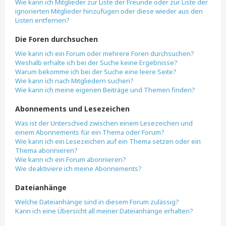
Wie kann ich Mitglieder zur Liste der Freunde oder zur Liste der
ignorierten Mitglieder hinzufügen oder diese wieder aus den
Listen entfernen?
Die Foren durchsuchen
Wie kann ich ein Forum oder mehrere Foren durchsuchen?
Weshalb erhalte ich bei der Suche keine Ergebnisse?
Warum bekomme ich bei der Suche eine leere Seite?
Wie kann ich nach Mitgliedern suchen?
Wie kann ich meine eigenen Beiträge und Themen finden?
Abonnements und Lesezeichen
Was ist der Unterschied zwischen einem Lesezeichen und
einem Abonnements für ein Thema oder Forum?
Wie kann ich ein Lesezeichen auf ein Thema setzen oder ein
Thema abonnieren?
Wie kann ich ein Forum abonnieren?
Wie deaktiviere ich meine Abonnements?
Dateianhänge
Welche Dateianhänge sind in diesem Forum zulässig?
Kann ich eine Übersicht all meiner Dateianhänge erhalten?