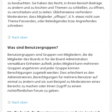
zu beobachten. Sie haben das Recht, in ihrem Bereich Beiträge
zu ändern und zu löschen und Themen zu schließen, zu öffnen,
zu verschieben und zu teilen. Üblicherweise verhindern
Moderatoren, dass Mitglieder „offtopic“, d. h. etwas nicht zum
Thema Passendes, oder Beleidigendes bzw. Angreifendes
schreiben.
Nach oben
Was sind Benutzergruppen?
Benutzergruppen sind Gruppen von Mitgliedern, die die
Mitglieder des Boards in für die Board-Administration
verwaltbare Einheiten aufteilt. Jedes Mitglied kann mehreren
Gruppen angehören und jeder Gruppe können
Berechtigungen zugeteilt werden. Dies erleichtert es den
Administratoren, Berechtigungen für mehrere Benutzer auf
einmal zu ändern und sie zum Beispiel zu Moderatoren eines
Bereichs zu machen oder ihnen Zugriff zu einem
nichtöffentlichen Forum zu geben.
Nach oben