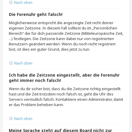
Nach oben
Die Forenuhr geht falsch!
Möglicherweise entspricht die angezeigte Zeit nicht deiner
eigenen Zeitzone. In diesem Fall solltest du im „Persönlichen
Bereich“ die für dich passende Zeitzone (Mitteleuropäische Zeit,
...) festlegen. Die Zeitzone kann dabei nur von registrierten
Benutzern geändert werden. Wenn du noch nicht registriert
bist, ist dies ein guter Grund, dies jetzt zu tun.
Nach oben
Ich habe die Zeitzone eingestellt, aber die Forenuhr
geht immer noch falsch!
Wenn du dir sicher bist, dass du die Zeitzone richtig eingestellt
hast und die Zeit trotzdem noch falsch ist, geht die Uhr des
Servers vermutlich falsch. Kontaktiere einen Administrator, damit
er das Problem beheben kann.
Nach oben
Meine Sprache steht auf diesem Board nicht zur