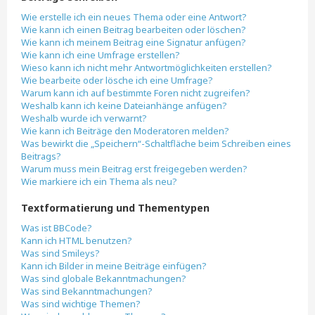
Wie erstelle ich ein neues Thema oder eine Antwort?
Wie kann ich einen Beitrag bearbeiten oder löschen?
Wie kann ich meinem Beitrag eine Signatur anfügen?
Wie kann ich eine Umfrage erstellen?
Wieso kann ich nicht mehr Antwortmöglichkeiten erstellen?
Wie bearbeite oder lösche ich eine Umfrage?
Warum kann ich auf bestimmte Foren nicht zugreifen?
Weshalb kann ich keine Dateianhänge anfügen?
Weshalb wurde ich verwarnt?
Wie kann ich Beiträge den Moderatoren melden?
Was bewirkt die „Speichern“-Schaltfläche beim Schreiben eines
Beitrags?
Warum muss mein Beitrag erst freigegeben werden?
Wie markiere ich ein Thema als neu?
Textformatierung und Thementypen
Was ist BBCode?
Kann ich HTML benutzen?
Was sind Smileys?
Kann ich Bilder in meine Beiträge einfügen?
Was sind globale Bekanntmachungen?
Was sind Bekanntmachungen?
Was sind wichtige Themen?