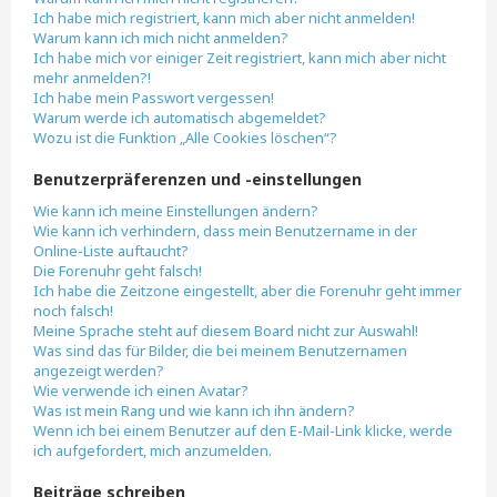
Ich habe mich registriert, kann mich aber nicht anmelden!
Warum kann ich mich nicht anmelden?
Ich habe mich vor einiger Zeit registriert, kann mich aber nicht
mehr anmelden?!
Ich habe mein Passwort vergessen!
Warum werde ich automatisch abgemeldet?
Wozu ist die Funktion „Alle Cookies löschen“?
Benutzerpräferenzen und -einstellungen
Wie kann ich meine Einstellungen ändern?
Wie kann ich verhindern, dass mein Benutzername in der
Online-Liste auftaucht?
Die Forenuhr geht falsch!
Ich habe die Zeitzone eingestellt, aber die Forenuhr geht immer
noch falsch!
Meine Sprache steht auf diesem Board nicht zur Auswahl!
Was sind das für Bilder, die bei meinem Benutzernamen
angezeigt werden?
Wie verwende ich einen Avatar?
Was ist mein Rang und wie kann ich ihn ändern?
Wenn ich bei einem Benutzer auf den E-Mail-Link klicke, werde
ich aufgefordert, mich anzumelden.
Beiträge schreiben