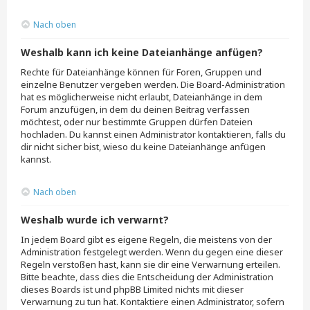
Nach oben
Weshalb kann ich keine Dateianhänge anfügen?
Rechte für Dateianhänge können für Foren, Gruppen und
einzelne Benutzer vergeben werden. Die Board-Administration
hat es möglicherweise nicht erlaubt, Dateianhänge in dem
Forum anzufügen, in dem du deinen Beitrag verfassen
möchtest, oder nur bestimmte Gruppen dürfen Dateien
hochladen. Du kannst einen Administrator kontaktieren, falls du
dir nicht sicher bist, wieso du keine Dateianhänge anfügen
kannst.
Nach oben
Weshalb wurde ich verwarnt?
In jedem Board gibt es eigene Regeln, die meistens von der
Administration festgelegt werden. Wenn du gegen eine dieser
Regeln verstoßen hast, kann sie dir eine Verwarnung erteilen.
Bitte beachte, dass dies die Entscheidung der Administration
dieses Boards ist und phpBB Limited nichts mit dieser
Verwarnung zu tun hat. Kontaktiere einen Administrator, sofern