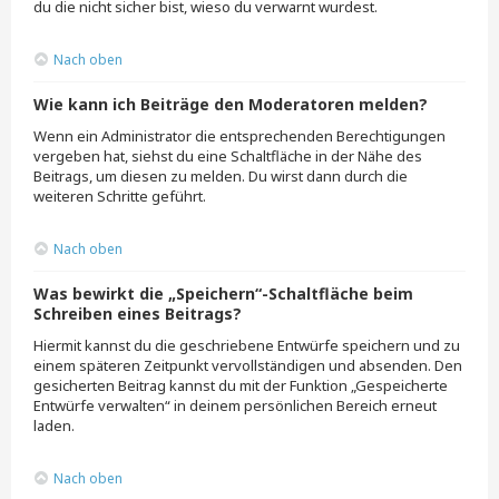
du die nicht sicher bist, wieso du verwarnt wurdest.
Nach oben
Wie kann ich Beiträge den Moderatoren melden?
Wenn ein Administrator die entsprechenden Berechtigungen
vergeben hat, siehst du eine Schaltfläche in der Nähe des
Beitrags, um diesen zu melden. Du wirst dann durch die
weiteren Schritte geführt.
Nach oben
Was bewirkt die „Speichern“-Schaltfläche beim
Schreiben eines Beitrags?
Hiermit kannst du die geschriebene Entwürfe speichern und zu
einem späteren Zeitpunkt vervollständigen und absenden. Den
gesicherten Beitrag kannst du mit der Funktion „Gespeicherte
Entwürfe verwalten“ in deinem persönlichen Bereich erneut
laden.
Nach oben