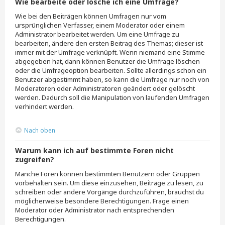
Wie bearbeite oder lösche ich eine Umfrage?
Wie bei den Beiträgen können Umfragen nur vom
ursprünglichen Verfasser, einem Moderator oder einem
Administrator bearbeitet werden. Um eine Umfrage zu
bearbeiten, ändere den ersten Beitrag des Themas; dieser ist
immer mit der Umfrage verknüpft. Wenn niemand eine Stimme
abgegeben hat, dann können Benutzer die Umfrage löschen
oder die Umfrageoption bearbeiten. Sollte allerdings schon ein
Benutzer abgestimmt haben, so kann die Umfrage nur noch von
Moderatoren oder Administratoren geändert oder gelöscht
werden. Dadurch soll die Manipulation von laufenden Umfragen
verhindert werden.
Nach oben
Warum kann ich auf bestimmte Foren nicht
zugreifen?
Manche Foren können bestimmten Benutzern oder Gruppen
vorbehalten sein. Um diese einzusehen, Beiträge zu lesen, zu
schreiben oder andere Vorgänge durchzuführen, brauchst du
möglicherweise besondere Berechtigungen. Frage einen
Moderator oder Administrator nach entsprechenden
Berechtigungen.