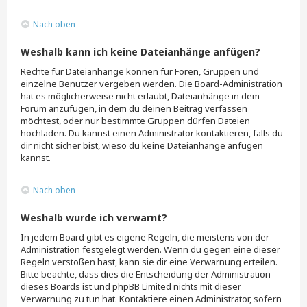
Nach oben
Weshalb kann ich keine Dateianhänge anfügen?
Rechte für Dateianhänge können für Foren, Gruppen und
einzelne Benutzer vergeben werden. Die Board-Administration
hat es möglicherweise nicht erlaubt, Dateianhänge in dem
Forum anzufügen, in dem du deinen Beitrag verfassen
möchtest, oder nur bestimmte Gruppen dürfen Dateien
hochladen. Du kannst einen Administrator kontaktieren, falls du
dir nicht sicher bist, wieso du keine Dateianhänge anfügen
kannst.
Nach oben
Weshalb wurde ich verwarnt?
In jedem Board gibt es eigene Regeln, die meistens von der
Administration festgelegt werden. Wenn du gegen eine dieser
Regeln verstoßen hast, kann sie dir eine Verwarnung erteilen.
Bitte beachte, dass dies die Entscheidung der Administration
dieses Boards ist und phpBB Limited nichts mit dieser
Verwarnung zu tun hat. Kontaktiere einen Administrator, sofern