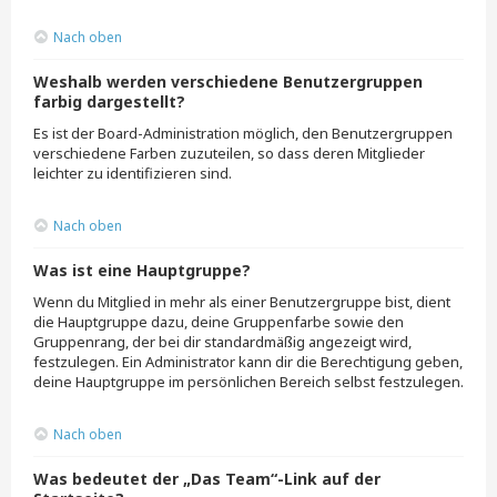
Nach oben
Weshalb werden verschiedene Benutzergruppen
farbig dargestellt?
Es ist der Board-Administration möglich, den Benutzergruppen
verschiedene Farben zuzuteilen, so dass deren Mitglieder
leichter zu identifizieren sind.
Nach oben
Was ist eine Hauptgruppe?
Wenn du Mitglied in mehr als einer Benutzergruppe bist, dient
die Hauptgruppe dazu, deine Gruppenfarbe sowie den
Gruppenrang, der bei dir standardmäßig angezeigt wird,
festzulegen. Ein Administrator kann dir die Berechtigung geben,
deine Hauptgruppe im persönlichen Bereich selbst festzulegen.
Nach oben
Was bedeutet der „Das Team“-Link auf der