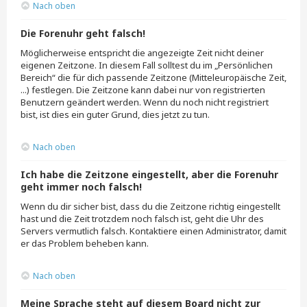
Nach oben
Die Forenuhr geht falsch!
Möglicherweise entspricht die angezeigte Zeit nicht deiner
eigenen Zeitzone. In diesem Fall solltest du im „Persönlichen
Bereich“ die für dich passende Zeitzone (Mitteleuropäische Zeit,
...) festlegen. Die Zeitzone kann dabei nur von registrierten
Benutzern geändert werden. Wenn du noch nicht registriert
bist, ist dies ein guter Grund, dies jetzt zu tun.
Nach oben
Ich habe die Zeitzone eingestellt, aber die Forenuhr
geht immer noch falsch!
Wenn du dir sicher bist, dass du die Zeitzone richtig eingestellt
hast und die Zeit trotzdem noch falsch ist, geht die Uhr des
Servers vermutlich falsch. Kontaktiere einen Administrator, damit
er das Problem beheben kann.
Nach oben
Meine Sprache steht auf diesem Board nicht zur