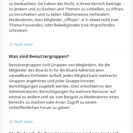
zu beobachten. Sie haben das Recht, in ihrem Bereich Beiträge
zu ändern und zu löschen und Themen zu schließen, zu öffnen,
zu verschieben und zu teilen. Üblicherweise verhindern
Moderatoren, dass Mitglieder „offtopic“, d. h. etwas nicht zum
Thema Passendes, oder Beleidigendes bzw. Angreifendes
schreiben.
Nach oben
Was sind Benutzergruppen?
Benutzergruppen sind Gruppen von Mitgliedern, die die
Mitglieder des Boards in für die Board-Administration
verwaltbare Einheiten aufteilt. Jedes Mitglied kann mehreren
Gruppen angehören und jeder Gruppe können
Berechtigungen zugeteilt werden. Dies erleichtert es den
Administratoren, Berechtigungen für mehrere Benutzer auf
einmal zu ändern und sie zum Beispiel zu Moderatoren eines
Bereichs zu machen oder ihnen Zugriff zu einem
nichtöffentlichen Forum zu geben.
Nach oben