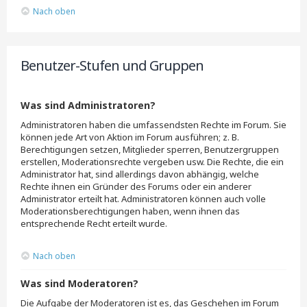
Nach oben
Benutzer-Stufen und Gruppen
Was sind Administratoren?
Administratoren haben die umfassendsten Rechte im Forum. Sie
können jede Art von Aktion im Forum ausführen; z. B.
Berechtigungen setzen, Mitglieder sperren, Benutzergruppen
erstellen, Moderationsrechte vergeben usw. Die Rechte, die ein
Administrator hat, sind allerdings davon abhängig, welche
Rechte ihnen ein Gründer des Forums oder ein anderer
Administrator erteilt hat. Administratoren können auch volle
Moderationsberechtigungen haben, wenn ihnen das
entsprechende Recht erteilt wurde.
Nach oben
Was sind Moderatoren?
Die Aufgabe der Moderatoren ist es, das Geschehen im Forum