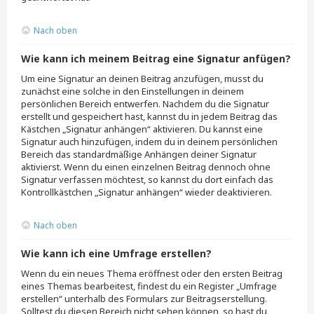
Nach oben
Wie kann ich meinem Beitrag eine Signatur anfügen?
Um eine Signatur an deinen Beitrag anzufügen, musst du
zunächst eine solche in den Einstellungen in deinem
persönlichen Bereich entwerfen. Nachdem du die Signatur
erstellt und gespeichert hast, kannst du in jedem Beitrag das
Kästchen „Signatur anhängen“ aktivieren. Du kannst eine
Signatur auch hinzufügen, indem du in deinem persönlichen
Bereich das standardmäßige Anhängen deiner Signatur
aktivierst. Wenn du einen einzelnen Beitrag dennoch ohne
Signatur verfassen möchtest, so kannst du dort einfach das
Kontrollkästchen „Signatur anhängen“ wieder deaktivieren.
Nach oben
Wie kann ich eine Umfrage erstellen?
Wenn du ein neues Thema eröffnest oder den ersten Beitrag
eines Themas bearbeitest, findest du ein Register „Umfrage
erstellen“ unterhalb des Formulars zur Beitragserstellung.
Solltest du diesen Bereich nicht sehen können, so hast du