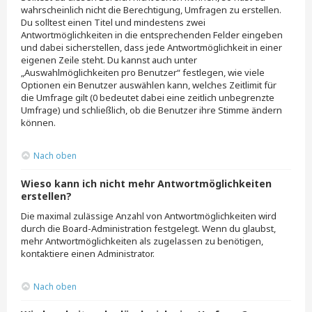
wahrscheinlich nicht die Berechtigung, Umfragen zu erstellen.
Du solltest einen Titel und mindestens zwei
Antwortmöglichkeiten in die entsprechenden Felder eingeben
und dabei sicherstellen, dass jede Antwortmöglichkeit in einer
eigenen Zeile steht. Du kannst auch unter
„Auswahlmöglichkeiten pro Benutzer“ festlegen, wie viele
Optionen ein Benutzer auswählen kann, welches Zeitlimit für
die Umfrage gilt (0 bedeutet dabei eine zeitlich unbegrenzte
Umfrage) und schließlich, ob die Benutzer ihre Stimme ändern
können.
Nach oben
Wieso kann ich nicht mehr Antwortmöglichkeiten
erstellen?
Die maximal zulässige Anzahl von Antwortmöglichkeiten wird
durch die Board-Administration festgelegt. Wenn du glaubst,
mehr Antwortmöglichkeiten als zugelassen zu benötigen,
kontaktiere einen Administrator.
Nach oben