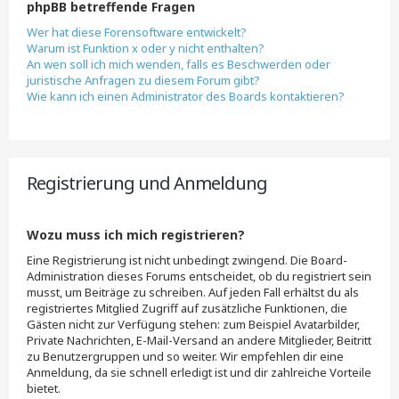
phpBB betreffende Fragen
Wer hat diese Forensoftware entwickelt?
Warum ist Funktion x oder y nicht enthalten?
An wen soll ich mich wenden, falls es Beschwerden oder
juristische Anfragen zu diesem Forum gibt?
Wie kann ich einen Administrator des Boards kontaktieren?
Registrierung und Anmeldung
Wozu muss ich mich registrieren?
Eine Registrierung ist nicht unbedingt zwingend. Die Board-
Administration dieses Forums entscheidet, ob du registriert sein
musst, um Beiträge zu schreiben. Auf jeden Fall erhältst du als
registriertes Mitglied Zugriff auf zusätzliche Funktionen, die
Gästen nicht zur Verfügung stehen: zum Beispiel Avatarbilder,
Private Nachrichten, E-Mail-Versand an andere Mitglieder, Beitritt
zu Benutzergruppen und so weiter. Wir empfehlen dir eine
Anmeldung, da sie schnell erledigt ist und dir zahlreiche Vorteile
bietet.