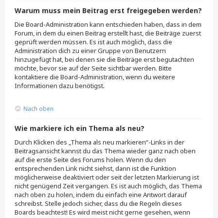
Warum muss mein Beitrag erst freigegeben werden?
Die Board-Administration kann entschieden haben, dass in dem
Forum, in dem du einen Beitrag erstellt hast, die Beiträge zuerst
geprüft werden müssen. Es ist auch möglich, dass die
Administration dich zu einer Gruppe von Benutzern
hinzugefügt hat, bei denen sie die Beiträge erst begutachten
möchte, bevor sie auf der Seite sichtbar werden. Bitte
kontaktiere die Board-Administration, wenn du weitere
Informationen dazu benötigst.
Nach oben
Wie markiere ich ein Thema als neu?
Durch Klicken des „Thema als neu markieren“-Links in der
Beitragsansicht kannst du das Thema wieder ganz nach oben
auf die erste Seite des Forums holen. Wenn du den
entsprechenden Link nicht siehst, dann ist die Funktion
möglicherweise deaktiviert oder seit der letzten Markierung ist
nicht genügend Zeit vergangen. Es ist auch möglich, das Thema
nach oben zu holen, indem du einfach eine Antwort darauf
schreibst. Stelle jedoch sicher, dass du die Regeln dieses
Boards beachtest! Es wird meist nicht gerne gesehen, wenn