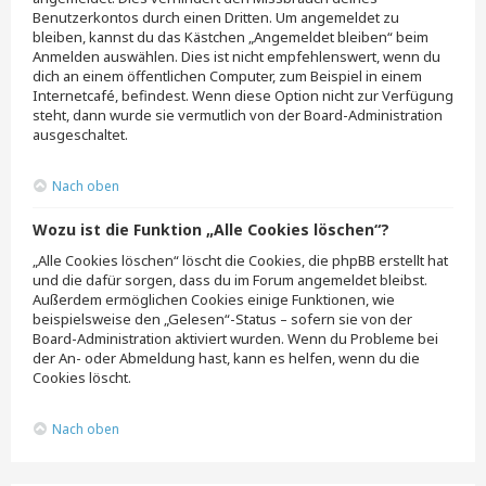
Benutzerkontos durch einen Dritten. Um angemeldet zu
bleiben, kannst du das Kästchen „Angemeldet bleiben“ beim
Anmelden auswählen. Dies ist nicht empfehlenswert, wenn du
dich an einem öffentlichen Computer, zum Beispiel in einem
Internetcafé, befindest. Wenn diese Option nicht zur Verfügung
steht, dann wurde sie vermutlich von der Board-Administration
ausgeschaltet.
Nach oben
Wozu ist die Funktion „Alle Cookies löschen“?
„Alle Cookies löschen“ löscht die Cookies, die phpBB erstellt hat
und die dafür sorgen, dass du im Forum angemeldet bleibst.
Außerdem ermöglichen Cookies einige Funktionen, wie
beispielsweise den „Gelesen“-Status – sofern sie von der
Board-Administration aktiviert wurden. Wenn du Probleme bei
der An- oder Abmeldung hast, kann es helfen, wenn du die
Cookies löscht.
Nach oben