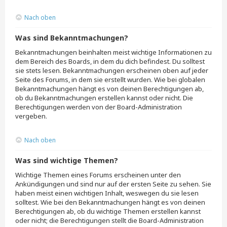
Nach oben
Was sind Bekanntmachungen?
Bekanntmachungen beinhalten meist wichtige Informationen zu
dem Bereich des Boards, in dem du dich befindest. Du solltest
sie stets lesen. Bekanntmachungen erscheinen oben auf jeder
Seite des Forums, in dem sie erstellt wurden. Wie bei globalen
Bekanntmachungen hängt es von deinen Berechtigungen ab,
ob du Bekanntmachungen erstellen kannst oder nicht. Die
Berechtigungen werden von der Board-Administration
vergeben.
Nach oben
Was sind wichtige Themen?
Wichtige Themen eines Forums erscheinen unter den
Ankündigungen und sind nur auf der ersten Seite zu sehen. Sie
haben meist einen wichtigen Inhalt, weswegen du sie lesen
solltest. Wie bei den Bekanntmachungen hängt es von deinen
Berechtigungen ab, ob du wichtige Themen erstellen kannst
oder nicht; die Berechtigungen stellt die Board-Administration