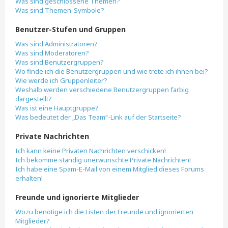
Was sind geschlossene Themen?
Was sind Themen-Symbole?
Benutzer-Stufen und Gruppen
Was sind Administratoren?
Was sind Moderatoren?
Was sind Benutzergruppen?
Wo finde ich die Benutzergruppen und wie trete ich ihnen bei?
Wie werde ich Gruppenleiter?
Weshalb werden verschiedene Benutzergruppen farbig
dargestellt?
Was ist eine Hauptgruppe?
Was bedeutet der „Das Team“-Link auf der Startseite?
Private Nachrichten
Ich kann keine Privaten Nachrichten verschicken!
Ich bekomme ständig unerwünschte Private Nachrichten!
Ich habe eine Spam-E-Mail von einem Mitglied dieses Forums
erhalten!
Freunde und ignorierte Mitglieder
Wozu benötige ich die Listen der Freunde und ignorierten
Mitglieder?