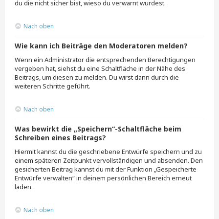
du die nicht sicher bist, wieso du verwarnt wurdest.
Nach oben
Wie kann ich Beiträge den Moderatoren melden?
Wenn ein Administrator die entsprechenden Berechtigungen
vergeben hat, siehst du eine Schaltfläche in der Nähe des
Beitrags, um diesen zu melden. Du wirst dann durch die
weiteren Schritte geführt.
Nach oben
Was bewirkt die „Speichern“-Schaltfläche beim
Schreiben eines Beitrags?
Hiermit kannst du die geschriebene Entwürfe speichern und zu
einem späteren Zeitpunkt vervollständigen und absenden. Den
gesicherten Beitrag kannst du mit der Funktion „Gespeicherte
Entwürfe verwalten“ in deinem persönlichen Bereich erneut
laden.
Nach oben