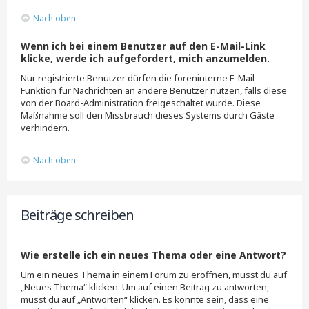
Nach oben
Wenn ich bei einem Benutzer auf den E-Mail-Link
klicke, werde ich aufgefordert, mich anzumelden.
Nur registrierte Benutzer dürfen die foreninterne E-Mail-
Funktion für Nachrichten an andere Benutzer nutzen, falls diese
von der Board-Administration freigeschaltet wurde. Diese
Maßnahme soll den Missbrauch dieses Systems durch Gäste
verhindern.
Nach oben
Beiträge schreiben
Wie erstelle ich ein neues Thema oder eine Antwort?
Um ein neues Thema in einem Forum zu eröffnen, musst du auf
„Neues Thema“ klicken. Um auf einen Beitrag zu antworten,
musst du auf „Antworten“ klicken. Es könnte sein, dass eine