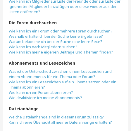
Wie kann ich Mitglieder zur Liste der Freunde oder zur Liste der
ignorierten Mitglieder hinzufügen oder diese wieder aus den
Listen entfernen?
Die Foren durchsuchen
Wie kann ich ein Forum oder mehrere Foren durchsuchen?
Weshalb erhalte ich bei der Suche keine Ergebnisse?
Warum bekomme ich bei der Suche eine leere Seite?
Wie kann ich nach Mitgliedern suchen?
Wie kann ich meine eigenen Beiträge und Themen finden?
Abonnements und Lesezeichen
Was ist der Unterschied zwischen einem Lesezeichen und
einem Abonnements für ein Thema oder Forum?
Wie kann ich ein Lesezeichen auf ein Thema setzen oder ein
Thema abonnieren?
Wie kann ich ein Forum abonnieren?
Wie deaktiviere ich meine Abonnements?
Dateianhänge
Welche Dateianhänge sind in diesem Forum zulässig?
Kann ich eine Übersicht all meiner Dateianhänge erhalten?