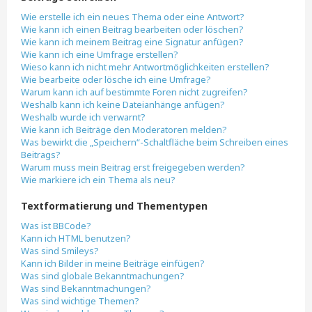
Wie erstelle ich ein neues Thema oder eine Antwort?
Wie kann ich einen Beitrag bearbeiten oder löschen?
Wie kann ich meinem Beitrag eine Signatur anfügen?
Wie kann ich eine Umfrage erstellen?
Wieso kann ich nicht mehr Antwortmöglichkeiten erstellen?
Wie bearbeite oder lösche ich eine Umfrage?
Warum kann ich auf bestimmte Foren nicht zugreifen?
Weshalb kann ich keine Dateianhänge anfügen?
Weshalb wurde ich verwarnt?
Wie kann ich Beiträge den Moderatoren melden?
Was bewirkt die „Speichern“-Schaltfläche beim Schreiben eines
Beitrags?
Warum muss mein Beitrag erst freigegeben werden?
Wie markiere ich ein Thema als neu?
Textformatierung und Thementypen
Was ist BBCode?
Kann ich HTML benutzen?
Was sind Smileys?
Kann ich Bilder in meine Beiträge einfügen?
Was sind globale Bekanntmachungen?
Was sind Bekanntmachungen?
Was sind wichtige Themen?