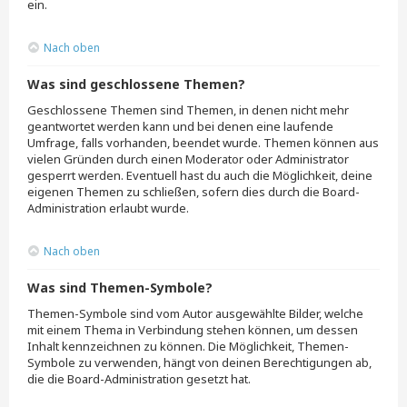
ein.
Nach oben
Was sind geschlossene Themen?
Geschlossene Themen sind Themen, in denen nicht mehr
geantwortet werden kann und bei denen eine laufende
Umfrage, falls vorhanden, beendet wurde. Themen können aus
vielen Gründen durch einen Moderator oder Administrator
gesperrt werden. Eventuell hast du auch die Möglichkeit, deine
eigenen Themen zu schließen, sofern dies durch die Board-
Administration erlaubt wurde.
Nach oben
Was sind Themen-Symbole?
Themen-Symbole sind vom Autor ausgewählte Bilder, welche
mit einem Thema in Verbindung stehen können, um dessen
Inhalt kennzeichnen zu können. Die Möglichkeit, Themen-
Symbole zu verwenden, hängt von deinen Berechtigungen ab,
die die Board-Administration gesetzt hat.