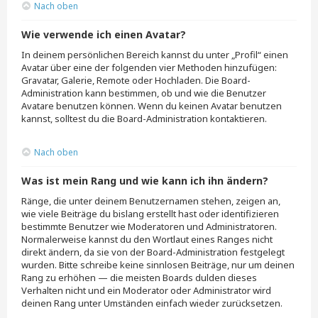
Nach oben
Wie verwende ich einen Avatar?
In deinem persönlichen Bereich kannst du unter „Profil“ einen
Avatar über eine der folgenden vier Methoden hinzufügen:
Gravatar, Galerie, Remote oder Hochladen. Die Board-
Administration kann bestimmen, ob und wie die Benutzer
Avatare benutzen können. Wenn du keinen Avatar benutzen
kannst, solltest du die Board-Administration kontaktieren.
Nach oben
Was ist mein Rang und wie kann ich ihn ändern?
Ränge, die unter deinem Benutzernamen stehen, zeigen an,
wie viele Beiträge du bislang erstellt hast oder identifizieren
bestimmte Benutzer wie Moderatoren und Administratoren.
Normalerweise kannst du den Wortlaut eines Ranges nicht
direkt ändern, da sie von der Board-Administration festgelegt
wurden. Bitte schreibe keine sinnlosen Beiträge, nur um deinen
Rang zu erhöhen — die meisten Boards dulden dieses
Verhalten nicht und ein Moderator oder Administrator wird
deinen Rang unter Umständen einfach wieder zurücksetzen.