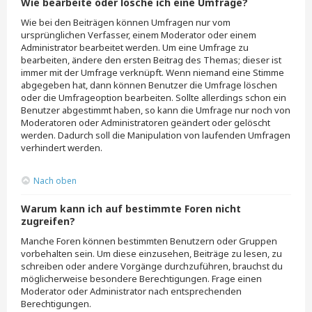
Wie bearbeite oder lösche ich eine Umfrage?
Wie bei den Beiträgen können Umfragen nur vom
ursprünglichen Verfasser, einem Moderator oder einem
Administrator bearbeitet werden. Um eine Umfrage zu
bearbeiten, ändere den ersten Beitrag des Themas; dieser ist
immer mit der Umfrage verknüpft. Wenn niemand eine Stimme
abgegeben hat, dann können Benutzer die Umfrage löschen
oder die Umfrageoption bearbeiten. Sollte allerdings schon ein
Benutzer abgestimmt haben, so kann die Umfrage nur noch von
Moderatoren oder Administratoren geändert oder gelöscht
werden. Dadurch soll die Manipulation von laufenden Umfragen
verhindert werden.
Nach oben
Warum kann ich auf bestimmte Foren nicht
zugreifen?
Manche Foren können bestimmten Benutzern oder Gruppen
vorbehalten sein. Um diese einzusehen, Beiträge zu lesen, zu
schreiben oder andere Vorgänge durchzuführen, brauchst du
möglicherweise besondere Berechtigungen. Frage einen
Moderator oder Administrator nach entsprechenden
Berechtigungen.