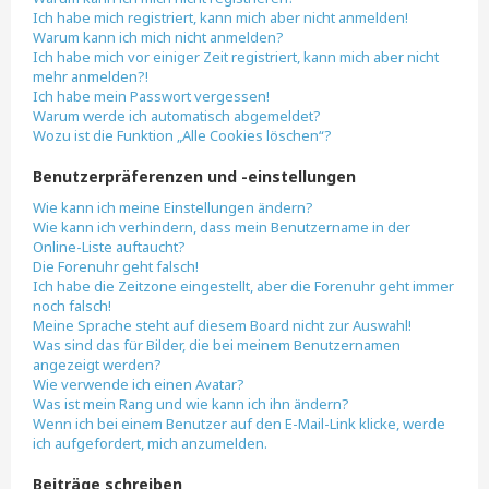
Ich habe mich registriert, kann mich aber nicht anmelden!
Warum kann ich mich nicht anmelden?
Ich habe mich vor einiger Zeit registriert, kann mich aber nicht
mehr anmelden?!
Ich habe mein Passwort vergessen!
Warum werde ich automatisch abgemeldet?
Wozu ist die Funktion „Alle Cookies löschen“?
Benutzerpräferenzen und -einstellungen
Wie kann ich meine Einstellungen ändern?
Wie kann ich verhindern, dass mein Benutzername in der
Online-Liste auftaucht?
Die Forenuhr geht falsch!
Ich habe die Zeitzone eingestellt, aber die Forenuhr geht immer
noch falsch!
Meine Sprache steht auf diesem Board nicht zur Auswahl!
Was sind das für Bilder, die bei meinem Benutzernamen
angezeigt werden?
Wie verwende ich einen Avatar?
Was ist mein Rang und wie kann ich ihn ändern?
Wenn ich bei einem Benutzer auf den E-Mail-Link klicke, werde
ich aufgefordert, mich anzumelden.
Beiträge schreiben