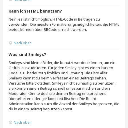
Kann ich HTML benutzen?
Nein, es ist nicht möglich, HTML-Code in Beiträgen zu
verwenden. Die meisten Formatierungsmöglichkeiten, die HTML
bietet, können über BBCode erreicht werden.
Nach oben
Was sind Smileys?
Smileys sind kleine Bilder, die benutzt werden können, um ein
Gefühl auszudrücken. Für jeden Smiley gibt es einen kurzen
Code, z. B. bedeutet :) fröhlich und :( traurig. Die Liste aller
Smileys kannst du beim Verfassen eines Beitrags sehen.
Versuche bitte trotzdem, Smileys nicht zu häufig zu benutzen,
sie können einen Beitrag schnell unlesbar machen und ein
Moderator könnte deshalb deinen Beitrag entsprechend
überarbeiten oder gar komplett löschen. Die Board-
Administration kann auch die Anzahl der Smileys begrenzen, die
du in einem Beitrag benutzen kannst.
Nach oben