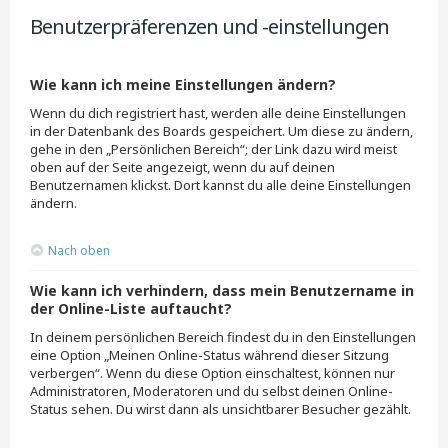
Benutzerpräferenzen und -einstellungen
Wie kann ich meine Einstellungen ändern?
Wenn du dich registriert hast, werden alle deine Einstellungen
in der Datenbank des Boards gespeichert. Um diese zu ändern,
gehe in den „Persönlichen Bereich“; der Link dazu wird meist
oben auf der Seite angezeigt, wenn du auf deinen
Benutzernamen klickst. Dort kannst du alle deine Einstellungen
ändern.
Nach oben
Wie kann ich verhindern, dass mein Benutzername in
der Online-Liste auftaucht?
In deinem persönlichen Bereich findest du in den Einstellungen
eine Option „Meinen Online-Status während dieser Sitzung
verbergen“. Wenn du diese Option einschaltest, können nur
Administratoren, Moderatoren und du selbst deinen Online-
Status sehen. Du wirst dann als unsichtbarer Besucher gezählt.